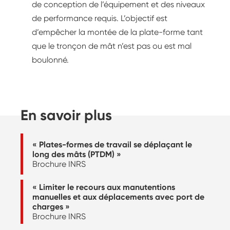
de conception de l’équipement et des niveaux
de performance requis. L’objectif est
d’empêcher la montée de la plate-forme tant
que le tronçon de mât n’est pas ou est mal
boulonné.
En savoir plus
« Plates-formes de travail se déplaçant le
long des mâts (PTDM) »
Brochure INRS
« Limiter le recours aux manutentions
manuelles et aux déplacements avec port de
charges »
Brochure INRS