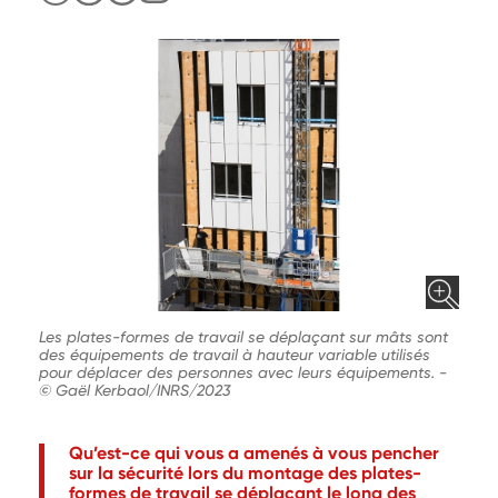
Les plates-formes de travail se déplaçant sur mâts sont
des équipements de travail à hauteur variable utilisés
pour déplacer des personnes avec leurs équipements.
-
© Gaël Kerbaol/INRS/2023
Qu’est-ce qui vous a amenés à vous pencher
sur la sécurité lors du montage des plates-
formes de travail se déplaçant le long des