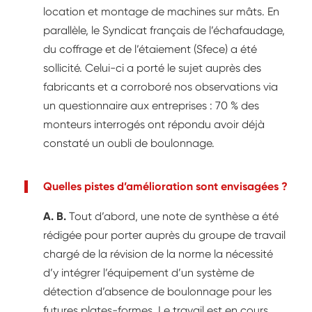
location et montage de machines sur mâts. En
parallèle, le Syndicat français de l’échafaudage,
du coffrage et de l’étaiement (Sfece) a été
sollicité. Celui-ci a porté le sujet auprès des
fabricants et a corroboré nos observations via
un questionnaire aux entreprises : 70 % des
monteurs interrogés ont répondu avoir déjà
constaté un oubli de boulonnage.
Quelles pistes d’amélioration sont envisagées ?
A. B.
Tout d’abord, une note de synthèse a été
rédigée pour porter auprès du groupe de travail
chargé de la révision de la norme la nécessité
d’y intégrer l’équipement d’un système de
détection d’absence de boulonnage pour les
futures plates-formes. Le travail est en cours,