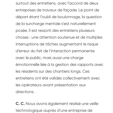
surtout des entretiens, avec l’accord de deux
entreprises de travaux de façade. Le point de
départ étant l’oubli de boulonnage, la question
de la surcharge mentale s’est naturellement
posée. Il est ressorti des entretiens plusieurs
choses : une attention soutenue et de multiples
interruptions de tâches augmentant le risque
d’erreur du fait de l’interaction permanente
avec le public, mais aussi une charge
émotionnelle liée à la gestion des rapports avec
les résidents sur des chantiers longs. Ces
entretiens ont été validés collectivement avec
les opérateurs avant présentation aux
directions.
C. C.
Nous avons également réalisé une veille
technologique auprès d’une entreprise de