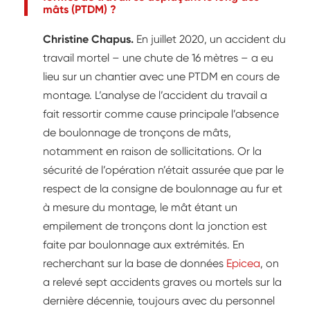
mâts (PTDM) ?
Christine Chapus.
En juillet 2020, un accident du
travail mortel – une chute de 16 mètres – a eu
lieu sur un chantier avec une PTDM en cours de
montage. L’analyse de l’accident du travail a
fait ressortir comme cause principale l’absence
de boulonnage de tronçons de mâts,
notamment en raison de sollicitations. Or la
sécurité de l’opération n’était assurée que par le
respect de la consigne de boulonnage au fur et
à mesure du montage, le mât étant un
empilement de tronçons dont la jonction est
faite par boulonnage aux extrémités. En
recherchant sur la base de données
Epicea
, on
a relevé sept accidents graves ou mortels sur la
dernière décennie, toujours avec du personnel