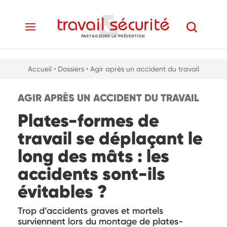
PARTAGEONS LA PRÉVENTION
Accueil
• Dossiers
• Agir après un accident du travail
AGIR APRÈS UN ACCIDENT DU TRAVAIL
Plates-formes de
travail se déplaçant le
long des mâts : les
accidents sont-ils
évitables ?
Trop d’accidents graves et mortels
surviennent lors du montage de plates-