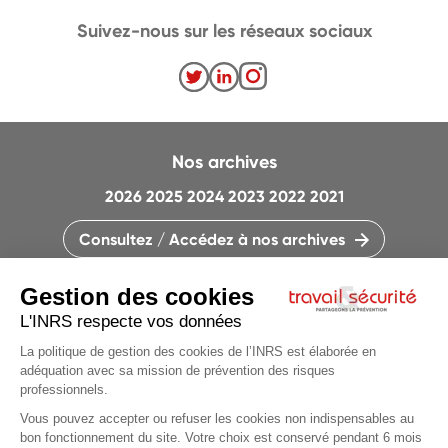
Suivez-nous sur les réseaux sociaux
Nos archives
2026
2025
2024
2023
2022
2021
Consultez / Accédez à nos archives
CONTACTEZ LA RÉDACTION
QUI SOMMES-NOUS ?
MENTIONS LÉGALES
PLAN DU SITE