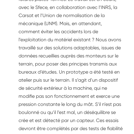
avec le Sfece, en collaboration avec l’INRS, la
Carsat et l’Union de normalisation de la
mécanique (UNM). Mais, en attendant,
comment éviter les accidents lors de
l’exploitation du matériel existant ? Nous avons
travaillé sur des solutions adaptables, issues de
données recueillies auprès des monteurs sur le
terrain, pour poser des principes transmis aux
bureaux d’études. Un prototype a été testé en
atelier puis sur le terrain. Il s’agit d’un dispositif
de sécurité extérieur à la machine, qui ne
modifie pas son fonctionnement et exerce une
pression constante le long du mât. S’il n’est pas
boulonné ou qu’il l’est mal, un déséquilibre se
crée et est détecté par un capteur. Ces essais
devront être complétés par des tests de fiabilité