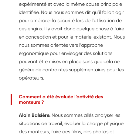
expérimenté et avec la même cause principale
identifiée. Nous nous sommes dit qu’il fallait agir
pour améliorer la sécurité lors de l’utilisation de
ces engins. Il y avait donc quelque chose à faire
en conception et pour le matériel existant. Nous
nous sommes orientés vers l’approche
ergonomique pour envisager des solutions
pouvant être mises en place sans que cela ne
génère de contraintes supplémentaires pour les
opérateurs.
Comment a été évaluée l’activité des
monteurs ?
Alain Balsière.
Nous sommes allés analyser les
situations de travail, évaluer la charge physique
des monteurs, faire des films, des photos et