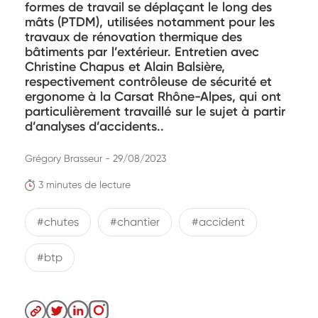
formes de travail se déplaçant le long des
mâts (PTDM), utilisées notamment pour les
travaux de rénovation thermique des
bâtiments par l’extérieur. Entretien avec
Christine Chapus et Alain Balsière,
respectivement contrôleuse de sécurité et
ergonome à la Carsat Rhône-Alpes, qui ont
particulièrement travaillé sur le sujet à partir
d’analyses d’accidents..
Grégory Brasseur - 29/08/2023
3 minutes de lecture
#chutes
#chantier
#accident
#btp