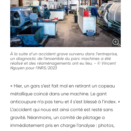
À la suite d’un accident grave survenu dans l’entreprise,
un diagnostic de l’ensemble du parc machines a été
réalisé et des réaménagements ont eu lieu.
-
© Vincent
Nguyen pour l'INRS/2023
« Hier, un gars s’est fait mal en retirant un copeau
métallique coincé dans une machine. Le gant
anticoupure n’a pas tenu et il s’est blessé à l’index. »
L’accident qui nous est ainsi conté est resté sans
gravité. Néanmoins, un comité de pilotage a
immédiatement pris en charge l’analyse : photos,