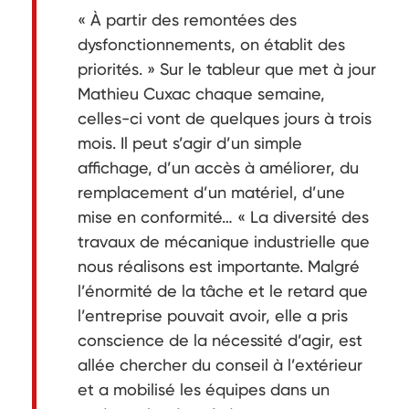
« À partir des remontées des
dysfonctionnements, on établit des
priorités. » Sur le tableur que met à jour
Mathieu Cuxac chaque semaine,
celles-ci vont de quelques jours à trois
mois. Il peut s’agir d’un simple
affichage, d’un accès à améliorer, du
remplacement d’un matériel, d’une
mise en conformité… « La diversité des
travaux de mécanique industrielle que
nous réalisons est importante. Malgré
l’énormité de la tâche et le retard que
l’entreprise pouvait avoir, elle a pris
conscience de la nécessité d’agir, est
allée chercher du conseil à l’extérieur
et a mobilisé les équipes dans un