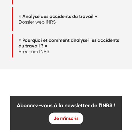
« Analyse des accidents du travail »
Dossier web INRS
« Pourquoi et comment analyser les accidents
du travail ? »
Brochure INRS
Abonnez-vous à la newsletter de l'INRS !
Je m'inscris