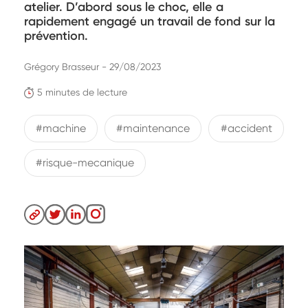
atelier. D’abord sous le choc, elle a
rapidement engagé un travail de fond sur la
prévention.
Grégory Brasseur - 29/08/2023
5 minutes de lecture
#machine
#maintenance
#accident
#risque-mecanique