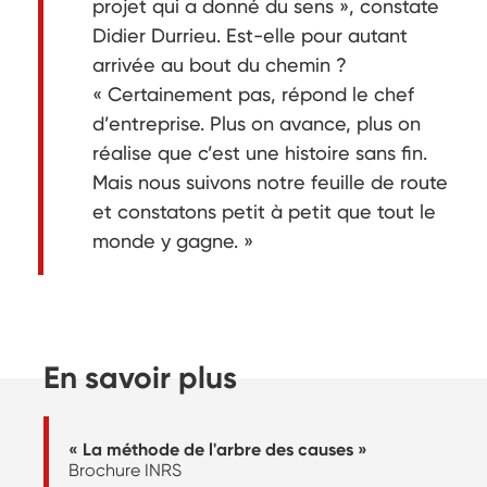
projet qui a donné du sens », constate
Didier Durrieu. Est-elle pour autant
arrivée au bout du chemin ?
« Certainement pas, répond le chef
d’entreprise. Plus on avance, plus on
réalise que c’est une histoire sans fin.
Mais nous suivons notre feuille de route
et constatons petit à petit que tout le
monde y gagne. »
En savoir plus
« La méthode de l'arbre des causes »
Brochure INRS