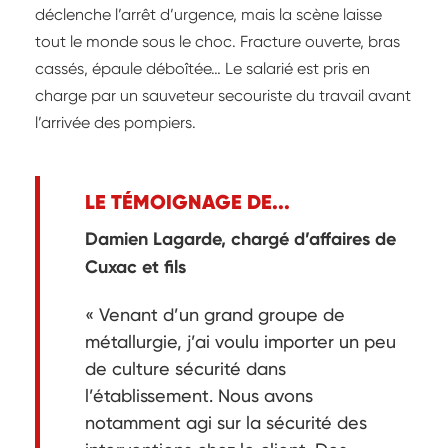
déclenche l’arrêt d’urgence, mais la scène laisse
tout le monde sous le choc. Fracture ouverte, bras
cassés, épaule déboîtée… Le salarié est pris en
charge par un sauveteur secouriste du travail avant
l’arrivée des pompiers.
LE TÉMOIGNAGE DE...
Damien Lagarde, chargé d’affaires de
Cuxac et fils
« Venant d’un grand groupe de
métallurgie, j’ai voulu importer un peu
de culture sécurité dans
l’établissement. Nous avons
notamment agi sur la sécurité des