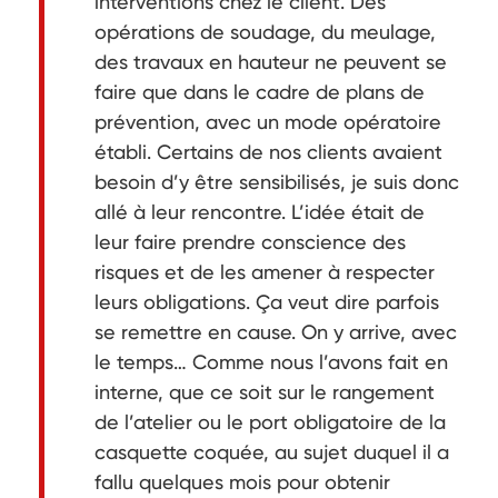
interventions chez le client. Des
opérations de soudage, du meulage,
des travaux en hauteur ne peuvent se
faire que dans le cadre de plans de
prévention, avec un mode opératoire
établi. Certains de nos clients avaient
besoin d’y être sensibilisés, je suis donc
allé à leur rencontre. L’idée était de
leur faire prendre conscience des
risques et de les amener à respecter
leurs obligations. Ça veut dire parfois
se remettre en cause. On y arrive, avec
le temps… Comme nous l’avons fait en
interne, que ce soit sur le rangement
de l’atelier ou le port obligatoire de la
casquette coquée, au sujet duquel il a
fallu quelques mois pour obtenir