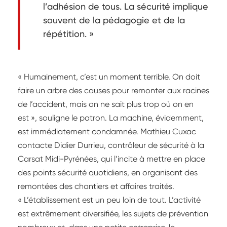
l’adhésion de tous. La sécurité implique
souvent de la pédagogie et de la
répétition. »
« Humainement, c’est un moment terrible. On doit
faire un arbre des causes pour remonter aux racines
de l’accident, mais on ne sait plus trop où on en
est », souligne le patron. La machine, évidemment,
est immédiatement condamnée. Mathieu Cuxac
contacte Didier Durrieu, contrôleur de sécurité à la
Carsat Midi-Pyrénées, qui l’incite à mettre en place
des points sécurité quotidiens, en organisant des
remontées des chantiers et affaires traités.
« L’établissement est un peu loin de tout. L’activité
est extrêmement diversifiée, les sujets de prévention