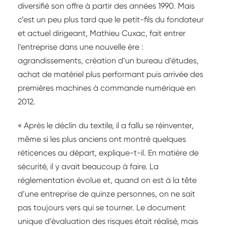
diversifié son offre à partir des années 1990. Mais
c’est un peu plus tard que le petit-fils du fondateur
et actuel dirigeant, Mathieu Cuxac, fait entrer
l’entreprise dans une nouvelle ère :
agrandissements, création d’un bureau d’études,
achat de matériel plus performant puis arrivée des
premières machines à commande numérique en
2012.
« Après le déclin du textile, il a fallu se réinventer,
même si les plus anciens ont montré quelques
réticences au départ, explique-t-il. En matière de
sécurité, il y avait beaucoup à faire. La
réglementation évolue et, quand on est à la tête
d’une entreprise de quinze personnes, on ne sait
pas toujours vers qui se tourner. Le document
unique d’évaluation des risques était réalisé, mais