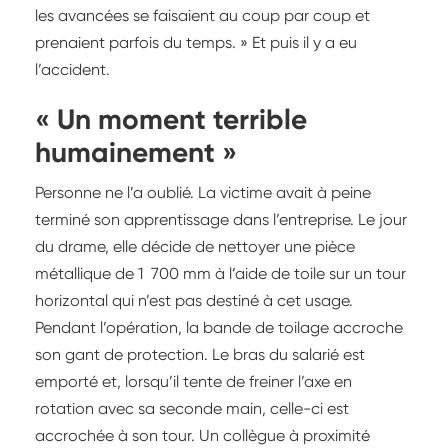
les avancées se faisaient au coup par coup et
prenaient parfois du temps. » Et puis il y a eu
l’accident.
« Un moment terrible
humainement »
Personne ne l’a oublié. La victime avait à peine
terminé son apprentissage dans l’entreprise. Le jour
du drame, elle décide de nettoyer une pièce
métallique de 1 700 mm à l’aide de toile sur un tour
horizontal qui n’est pas destiné à cet usage.
Pendant l’opération, la bande de toilage accroche
son gant de protection. Le bras du salarié est
emporté et, lorsqu’il tente de freiner l’axe en
rotation avec sa seconde main, celle-ci est
accrochée à son tour. Un collègue à proximité