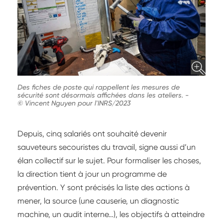
Des fiches de poste qui rappellent les mesures de
sécurité sont désormais affichées dans les ateliers.
-
© Vincent Nguyen pour l'INRS/2023
Depuis, cinq salariés ont souhaité devenir
sauveteurs secouristes du travail, signe aussi d’un
élan collectif sur le sujet. Pour formaliser les choses,
la direction tient à jour un programme de
prévention. Y sont précisés la liste des actions à
mener, la source (une causerie, un diagnostic
machine, un audit interne…), les objectifs à atteindre