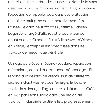
recueil des faits, arbre des causes… « Nous le faisons
désormais pour le moindre incident. Ici, ça a donné
l’occasion de rappeler que, dans cette situation,
une pince multiprise doit impérativement être
utilisée. Le gant ne suffit pas », affirme Damien
Lagarde, chargé d’affaires et préparateur de
chantier chez Cuxac et fils. À Villeneuve- d’Olmes,
en Ariège, l’entreprise est spécialisée dans les
travaux de mécanique générale.
Usinage de pièces, mécano-soudure, réparation
mécanique, conseil et assistance, dépannage… Elle
répond aux besoins de clients issus de différents
secteurs d’activité tels que l’énergie, le bois, le
textile, la sidérurgie, l’agriculture, le bâtiment… Créée
en 1963 par Léon Cuxac dans une région de
tradition industrielle textile, elle a progressivement