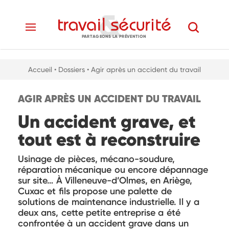
PARTAGEONS LA PRÉVENTION
Accueil
• Dossiers
• Agir après un accident du travail
AGIR APRÈS UN ACCIDENT DU TRAVAIL
Un accident grave, et
tout est à reconstruire
Usinage de pièces, mécano-soudure,
réparation mécanique ou encore dépannage
sur site… À Villeneuve-d’Olmes, en Ariège,
Cuxac et fils propose une palette de
solutions de maintenance industrielle. Il y a
deux ans, cette petite entreprise a été
confrontée à un accident grave dans un