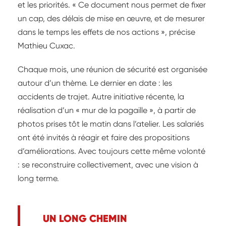
et les priorités. « Ce document nous permet de fixer
un cap, des délais de mise en œuvre, et de mesurer
dans le temps les effets de nos actions », précise
Mathieu Cuxac.
Chaque mois, une réunion de sécurité est organisée
autour d’un thème. Le dernier en date : les
accidents de trajet. Autre initiative récente, la
réalisation d’un « mur de la pagaille », à partir de
photos prises tôt le matin dans l’atelier. Les salariés
ont été invités à réagir et faire des propositions
d’améliorations. Avec toujours cette même volonté
: se reconstruire collectivement, avec une vision à
long terme.
UN LONG CHEMIN