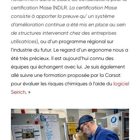
certification Mase (NDLR.
La certification Mase
consiste à apporter la preuve qu’ un système
d’amélioration continue a été mis en place au sein
de structures intervenant chez des entreprises
utilisatrices
)
, ou d’un programme régional sur
l’industrie du futur. Le regard d’un ergonome nous a
été très précieux. Il est aujourd’hui connu des
équipes qui échangent avec lui. Je suis également
allé suivre une formation proposée par la Carsat
pour évaluer les risques chimiques à l’aide du
logiciel
Seirich
. »