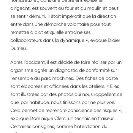
nombreux et, dans une petite entreprise, le
dirigeant, est souvent au four et au moulin et peut
se sentir démuni. Il était impératif que la direction
entre dans une démarche volontaire pour tout
remettre à plat et qu’elle entraîne ses
collaborateurs dans la dynamique », évoque Didier
Durrieu.
Après l’accident, il est décidé de faire réaliser par un
organisme agréé un diagnostic de conformité sur
l’ensemble du parc machines. Des fiches de poste
sont élaborées et affichées dans les ateliers. « Elles
sont illustrées par des photos qui nous rappellent ce
que, par habitude, nous finissons par ne plus voir.
Cela permet de reprendre conscience des risques »,
explique Dominique Clerc, un technicien fraiseur.
Certaines consignes, comme l’interdiction du