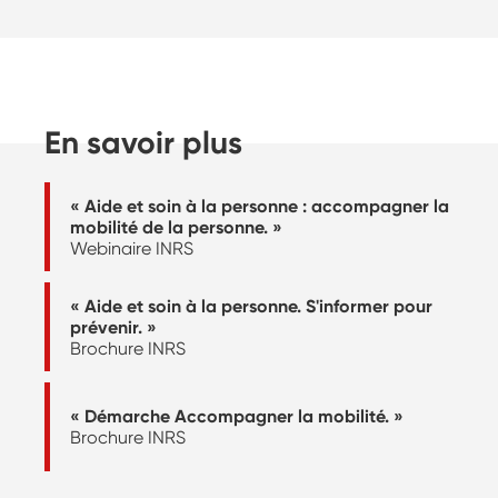
En savoir plus
« Aide et soin à la personne : accompagner la
mobilité de la personne. »
Webinaire INRS
« Aide et soin à la personne. S'informer pour
prévenir. »
Brochure INRS
« Démarche Accompagner la mobilité. »
Brochure INRS