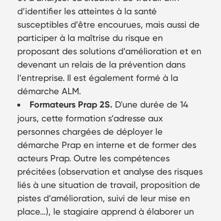
d’identifier les atteintes à la santé
susceptibles d’être encourues, mais aussi de
participer à la maîtrise du risque en
proposant des solutions d’amélioration et en
devenant un relais de la prévention dans
l’entreprise. Il est également formé à la
démarche ALM.
Formateurs Prap 2S.
D'une durée de 14
jours, cette formation s’adresse aux
personnes chargées de déployer le
démarche Prap en interne et de former des
acteurs Prap. Outre les compétences
précitées (observation et analyse des risques
liés à une situation de travail, proposition de
pistes d’amélioration, suivi de leur mise en
place…), le stagiaire apprend à élaborer un