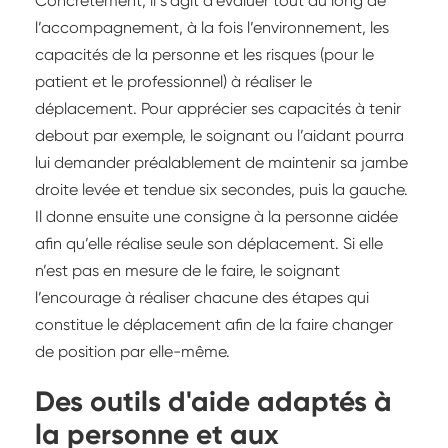
Concrètement, il s’agit d’évaluer tout au long de
l’accompagnement, à la fois l’environnement, les
capacités de la personne et les risques (pour le
patient et le professionnel) à réaliser le
déplacement. Pour apprécier ses capacités à tenir
debout par exemple, le soignant ou l’aidant pourra
lui demander préalablement de maintenir sa jambe
droite levée et tendue six secondes, puis la gauche.
Il donne ensuite une consigne à la personne aidée
afin qu’elle réalise seule son déplacement. Si elle
n’est pas en mesure de le faire, le soignant
l’encourage à réaliser chacune des étapes qui
constitue le déplacement afin de la faire changer
de position par elle-même.
Des outils d'aide adaptés à
la personne et aux