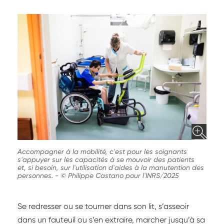
Accompagner à la mobilité, c'est pour les soignants
s'appuyer sur les capacités à se mouvoir des patients
et, si besoin, sur l'utilisation d'aides à la manutention des
personnes.
-
© Philippe Castano pour l'INRS/2025
Se redresser ou se tourner dans son lit, s’asseoir
dans un fauteuil ou s’en extraire, marcher jusqu’à sa