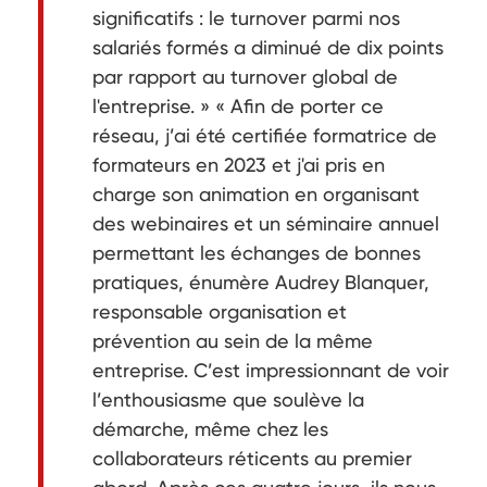
significatifs : le turnover parmi nos
salariés formés a diminué de dix points
par rapport au turnover global de
l'entreprise. » « Afin de porter ce
réseau, j’ai été certifiée formatrice de
formateurs en 2023 et j'ai pris en
charge son animation en organisant
des webinaires et un séminaire annuel
permettant les échanges de bonnes
pratiques, énumère Audrey Blanquer,
responsable organisation et
prévention au sein de la même
entreprise. C’est impressionnant de voir
l’enthousiasme que soulève la
démarche, même chez les
collaborateurs réticents au premier