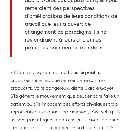
abord. Après ces quatre jours, ils nous
remercient des perspectives
d’améliorations de leurs conditions de
travail que leur a ouvert ce
changement de paradigme. Ils ne
reviendraient à leurs anciennes
pratiques pour rien au monde. »
« Il faut être vigilant car certains dispositifs
proposés sur le marché peuvent être contre-
productifs, voire dangereux, alerte Carole Gayet.
S’ils gênent le mouvement que peut encore faire un
patient ou s’ils imposent des efforts physiques trop
importants au soignant, notamment, c’est soit qu’ils
ne sont pas intégrés à bon escient – avec la bonne
personne et au bon moment – soit qu’ils ont été