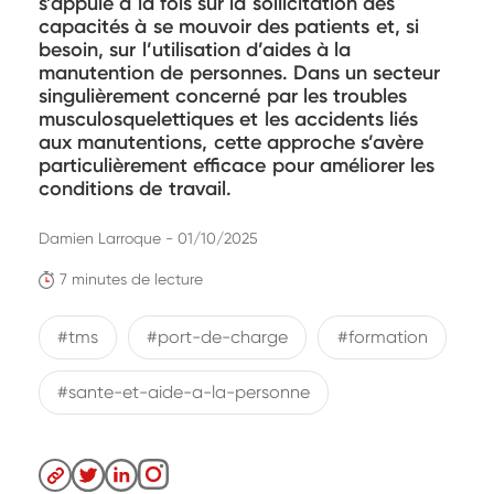
s’appuie à la fois sur la sollicitation des
capacités à se mouvoir des patients et, si
besoin, sur l’utilisation d’aides à la
manutention de personnes. Dans un secteur
singulièrement concerné par les troubles
musculosquelettiques et les accidents liés
aux manutentions, cette approche s’avère
particulièrement efficace pour améliorer les
conditions de travail.
Damien Larroque - 01/10/2025
7 minutes de lecture
#tms
#port-de-charge
#formation
#sante-et-aide-a-la-personne