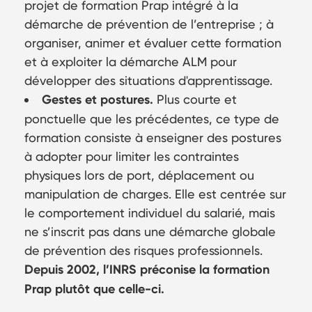
projet de formation Prap intégré à la
démarche de prévention de l’entreprise ; à
organiser, animer et évaluer cette formation
et à exploiter la démarche ALM pour
développer des situations d'apprentissage.
Gestes et postures.
Plus courte et
ponctuelle que les précédentes, ce type de
formation consiste à enseigner des postures
à adopter pour limiter les contraintes
physiques lors de port, déplacement ou
manipulation de charges. Elle est centrée sur
le comportement individuel du salarié, mais
ne s’inscrit pas dans une démarche globale
de prévention des risques professionnels.
Depuis 2002, l’INRS préconise la formation
Prap plutôt que celle-ci.