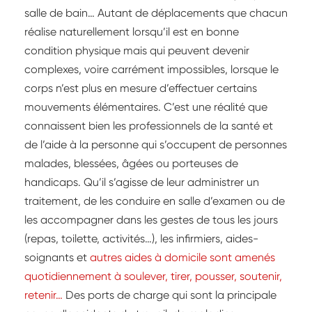
salle de bain… Autant de déplacements que chacun
réalise naturellement lorsqu’il est en bonne
condition physique mais qui peuvent devenir
complexes, voire carrément impossibles, lorsque le
corps n’est plus en mesure d’effectuer certains
mouvements élémentaires. C’est une réalité que
connaissent bien les professionnels de la santé et
de l’aide à la personne qui s’occupent de personnes
malades, blessées, âgées ou porteuses de
handicaps. Qu’il s’agisse de leur administrer un
traitement, de les conduire en salle d’examen ou de
les accompagner dans les gestes de tous les jours
(repas, toilette, activités…), les infirmiers, aides-
soignants et
autres aides à domicile sont amenés
quotidiennement à soulever, tirer, pousser, soutenir,
retenir…
Des ports de charge qui sont la principale