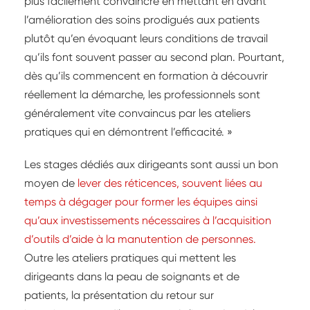
plus facilement convaincre en mettant en avant
l’amélioration des soins prodigués aux patients
plutôt qu’en évoquant leurs conditions de travail
qu’ils font souvent passer au second plan. Pourtant,
dès qu’ils commencent en formation à découvrir
réellement la démarche, les professionnels sont
généralement vite convaincus par les ateliers
pratiques qui en démontrent l’efficacité. »
Les stages dédiés aux dirigeants sont aussi un bon
moyen de
lever des réticences, souvent liées au
temps à dégager pour former les équipes ainsi
qu’aux investissements nécessaires à l’acquisition
d’outils d’aide à la manutention de personnes.
Outre les ateliers pratiques qui mettent les
dirigeants dans la peau de soignants et de
patients, la présentation du retour sur