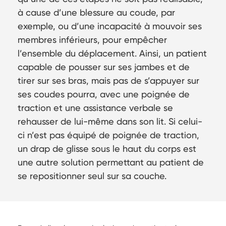
à cause d’une blessure au coude, par
exemple, ou d’une incapacité à mouvoir ses
membres inférieurs, pour empêcher
l’ensemble du déplacement. Ainsi, un patient
capable de pousser sur ses jambes et de
tirer sur ses bras, mais pas de s’appuyer sur
ses coudes pourra, avec une poignée de
traction et une assistance verbale se
rehausser de lui-même dans son lit. Si celui-
ci n’est pas équipé de poignée de traction,
un drap de glisse sous le haut du corps est
une autre solution permettant au patient de
se repositionner seul sur sa couche.