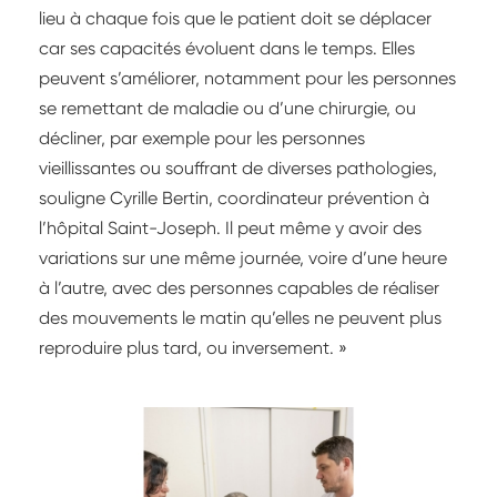
lieu à chaque fois que le patient doit se déplacer
car ses capacités évoluent dans le temps. Elles
peuvent s’améliorer, notamment pour les personnes
se remettant de maladie ou d’une chirurgie, ou
décliner, par exemple pour les personnes
vieillissantes ou souffrant de diverses pathologies,
souligne Cyrille Bertin, coordinateur prévention à
l’hôpital Saint-Joseph. Il peut même y avoir des
variations sur une même journée, voire d’une heure
à l’autre, avec des personnes capables de réaliser
des mouvements le matin qu’elles ne peuvent plus
reproduire plus tard, ou inversement. »