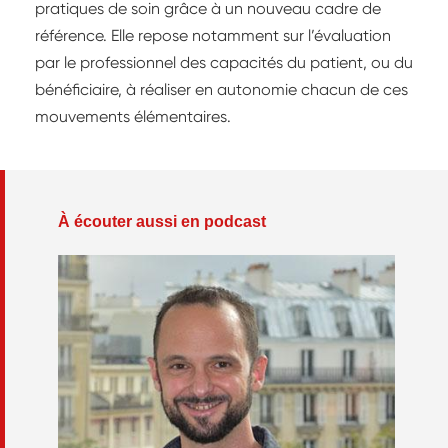
pratiques de soin grâce à un nouveau cadre de
référence. Elle repose notamment sur l’évaluation
par le professionnel des capacités du patient, ou du
bénéficiaire, à réaliser en autonomie chacun de ces
mouvements élémentaires.
À écouter aussi en podcast