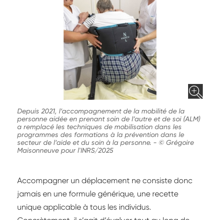
Depuis 2021, l’accompagnement de la mobilité de la
personne aidée en prenant soin de l’autre et de soi (ALM)
a remplacé les techniques de mobilisation dans les
programmes des formations à la prévention dans le
secteur de l’aide et du soin à la personne.
-
© Grégoire
Maisonneuve pour l'INRS/2025
Accompagner un déplacement ne consiste donc
jamais en une formule générique, une recette
unique applicable à tous les individus.