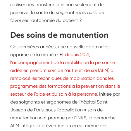
réaliser des transferts afin non seulement de
préserver la santé du soignant mais aussi de
favoriser l’autonomie du patient ?
Des soins de manutention
Ces dernières années, une nouvelle doctrine est
apparue en la matière. E
t depuis 2021,
l’accompagnement de la mobilité de la personne
aidée en prenant soin de l’autre et de soi (ALM) a
remplacé les techniques de mobilisation dans les
programmes des formations à la prévention dans le
secteur de l’aide et du soin à la personne.
Initiée par
des soignants et ergonomes de l’hôpital Saint-
Joseph de Paris, sous l’appellation « soin de
manutention » et promue par l’INRS, la démarche
ALM intègre la prévention au cœur même des