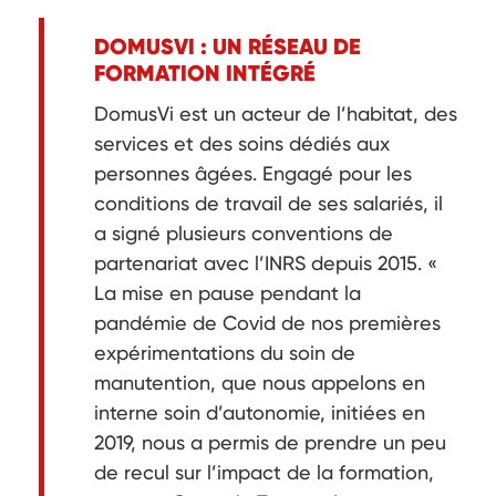
DOMUSVI : UN RÉSEAU DE
FORMATION INTÉGRÉ
DomusVi est un acteur de l’habitat, des
services et des soins dédiés aux
personnes âgées. Engagé pour les
conditions de travail de ses salariés, il
a signé plusieurs conventions de
partenariat avec l’INRS depuis 2015. «
La mise en pause pendant la
pandémie de Covid de nos premières
expérimentations du soin de
manutention, que nous appelons en
interne soin d’autonomie, initiées en
2019, nous a permis de prendre un peu
de recul sur l’impact de la formation,