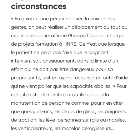
circonstances
« En guidant une personne avec la voix et des
gestes, on peut réaliser un déplacement ou tout au
moins une partie, affirme Philippe Claudel, chargé
de projets formation à l’INRS. Ce n’est que lorsque
le patient ne peut pas faire que le soignant
intervient soit physiquement, dans la limite d’un
effort qui ne doit pas être dangereux pour sa
propre santé, soit en ayant recours à un outil d’aide
qui ne vient pallier que les capacités abolies. » Pour
cela, il existe de nombreux outils d’aide à la
manutention de personne comme, pour n’en citer
que quelques-uns, les draps de glisse, les poignées
de traction, les lève-personnes sur rails ou mobiles,
les verticalisateurs, les matelas aéroglisseurs…