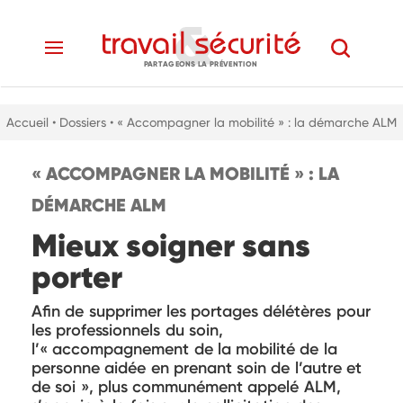
PARTAGEONS LA PRÉVENTION
Accueil
• Dossiers
• « Accompagner la mobilité » : la démarche ALM
« ACCOMPAGNER LA MOBILITÉ » : LA
DÉMARCHE ALM
Mieux soigner sans
porter
Afin de supprimer les portages délétères pour
les professionnels du soin,
l’« accompagnement de la mobilité de la
personne aidée en prenant soin de l’autre et
de soi », plus communément appelé ALM,