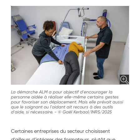
La démarche ALM a pour objectif d'encourager la
personne aidée à réaliser elle-même certains gestes
pour favoriser son déplacement. Mais elle prévoit aussi
que le soignant ou l'aidant ait recours à des outils
d'aide, si nécessaire.
-
© Gaël Kerbaol/INRS/2025
Certaines entreprises du secteur choisissent
d’ailleurs d’intégrer des formateurs, plutôt que