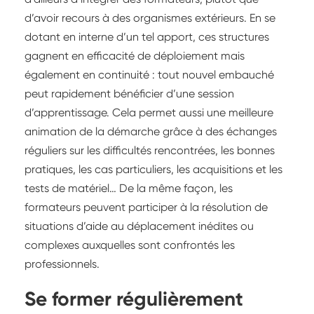
d’avoir recours à des organismes extérieurs. En se
dotant en interne d’un tel apport, ces structures
gagnent en efficacité de déploiement mais
également en continuité : tout nouvel embauché
peut rapidement bénéficier d’une session
d’apprentissage. Cela permet aussi une meilleure
animation de la démarche grâce à des échanges
réguliers sur les difficultés rencontrées, les bonnes
pratiques, les cas particuliers, les acquisitions et les
tests de matériel… De la même façon, les
formateurs peuvent participer à la résolution de
situations d’aide au déplacement inédites ou
complexes auxquelles sont confrontés les
professionnels.
Se former régulièrement