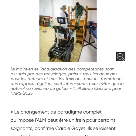
Le maintien et l’actualisation des compétences sont
assurés par des recyclages, prévus tous les deux ans
pour les acteurs et tous les trois ans pour les formateurs,
des rappels réguliers sont intéressants pour éviter que le
naturel ne revienne au galop.
-
© Philippe Castano pour
l'INRS/2025
« Le changement de paradigme complet
qu’impose l’ALM peut être un frein pour certains
soignants, confirme Carole Gayet. Ils se laissent