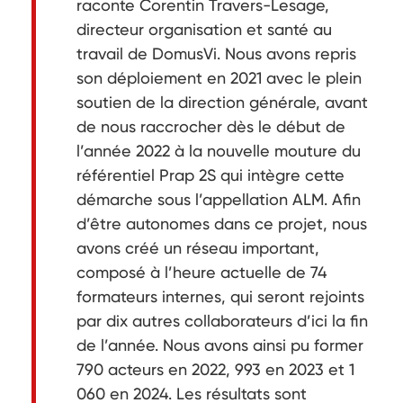
raconte Corentin Travers-Lesage,
directeur organisation et santé au
travail de DomusVi. Nous avons repris
son déploiement en 2021 avec le plein
soutien de la direction générale, avant
de nous raccrocher dès le début de
l’année 2022 à la nouvelle mouture du
référentiel Prap 2S qui intègre cette
démarche sous l’appellation ALM. Afin
d’être autonomes dans ce projet, nous
avons créé un réseau important,
composé à l’heure actuelle de 74
formateurs internes, qui seront rejoints
par dix autres collaborateurs d’ici la fin
de l’année. Nous avons ainsi pu former
790 acteurs en 2022, 993 en 2023 et 1
060 en 2024. Les résultats sont