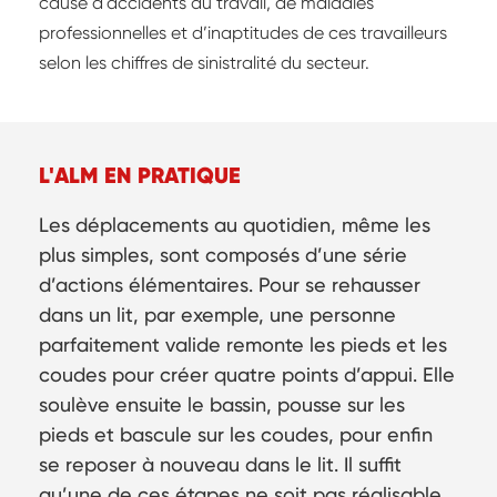
cause d'accidents du travail, de maladies
professionnelles et d’inaptitudes de ces travailleurs
selon les chiffres de sinistralité du secteur.
L'ALM EN PRATIQUE
Les déplacements au quotidien, même les
plus simples, sont composés d’une série
d’actions élémentaires. Pour se rehausser
dans un lit, par exemple, une personne
parfaitement valide remonte les pieds et les
coudes pour créer quatre points d’appui. Elle
soulève ensuite le bassin, pousse sur les
pieds et bascule sur les coudes, pour enfin
se reposer à nouveau dans le lit. Il suffit
qu’une de ces étapes ne soit pas réalisable,