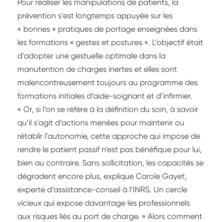
Pour réaliser les manipulations de patients, la
prévention s’est longtemps appuyée sur les
« bonnes » pratiques de portage enseignées dans
les formations « gestes et postures ». L’objectif était
d’adopter une gestuelle optimale dans la
manutention de charges inertes et elles sont
malencontreusement toujours au programme des
formations initiales d’aide-soignant et d’infirmier.
« Or, si l’on se réfère à la définition du soin, à savoir
qu’il s’agit d’actions menées pour maintenir ou
rétablir l’autonomie, cette approche qui impose de
rendre le patient passif n’est pas bénéfique pour lui,
bien au contraire. Sans sollicitation, les capacités se
dégradent encore plus, explique Carole Gayet,
experte d’assistance-conseil à l’INRS. Un cercle
vicieux qui expose davantage les professionnels
aux risques liés au port de charge. » Alors comment