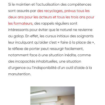
Si le maintien et l’actualisation des compétences
sont assurés par
des recyclages, prévus tous les
deux ans pour les acteurs et tous les trois ans pour
les formateurs
, des rappels réguliers sont
intéressants pour éviter que le naturel ne revienne
au galop. En effet, les cursus initiaux des soignants
leur inculquant qu’aider c’est « faire à la place de »,
le réflexe de porter peut ressurgir facilement,
notamment face à une situation inédite, comme
des incapacités inhabituelles, une situation
d’urgence ou l’indisponibilité d’un outil d’aide à la
manutention.