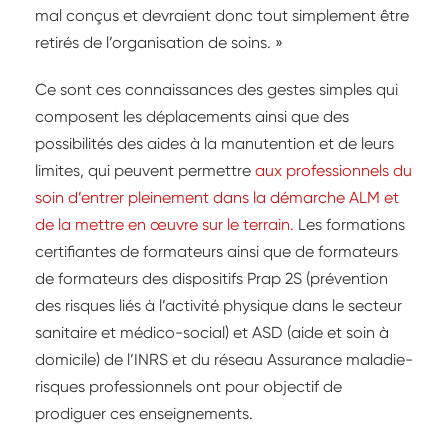
mal conçus et devraient donc tout simplement être
retirés de l’organisation de soins. »
Ce sont ces connaissances des gestes simples qui
composent les déplacements ainsi que des
possibilités des aides à la manutention et de leurs
limites, qui peuvent permettre
aux professionnels du
soin d’entrer pleinement dans la démarche ALM et
de la mettre en œuvre sur le terrain.
Les formations
certifiantes de formateurs ainsi que de formateurs
de formateurs des dispositifs Prap 2S (prévention
des risques liés à l’activité physique dans le secteur
sanitaire et médico-social) et ASD (aide et soin à
domicile) de l’INRS et du réseau Assurance maladie-
risques professionnels ont pour objectif de
prodiguer ces enseignements.