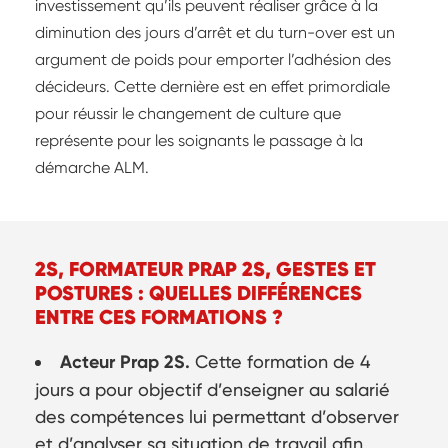
investissement qu’ils peuvent réaliser grâce à la
diminution des jours d’arrêt et du turn-over est un
argument de poids pour emporter l’adhésion des
décideurs. Cette dernière est en effet primordiale
pour réussir le changement de culture que
représente pour les soignants le passage à la
démarche ALM.
2S, FORMATEUR PRAP 2S, GESTES ET
POSTURES : QUELLES DIFFÉRENCES
ENTRE CES FORMATIONS ?
Acteur Prap 2S.
Cette formation de 4
jours a pour objectif d’enseigner au salarié
des compétences lui permettant d’observer
et d’analyser sa situation de travail afin