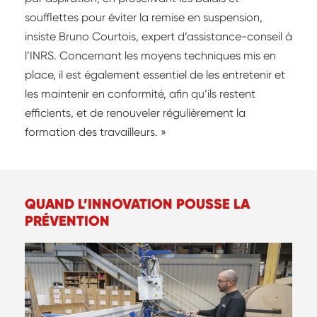
soufflettes pour éviter la remise en suspension,
insiste Bruno Courtois, expert d’assistance-conseil à
l’INRS. Concernant les moyens techniques mis en
place, il est également essentiel de les entretenir et
les maintenir en conformité, afin qu’ils restent
efficients, et de renouveler régulièrement la
formation des travailleurs. »
QUAND L’INNOVATION POUSSE LA
PRÉVENTION