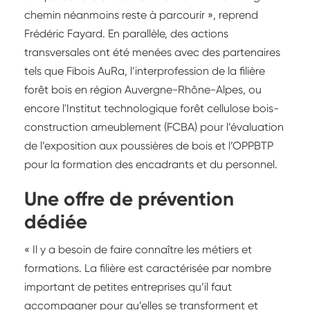
chemin néanmoins reste à parcourir », reprend
Frédéric Fayard. En parallèle, des actions
transversales ont été menées avec des partenaires
tels que Fibois AuRa, l’interprofession de la filière
forêt bois en région Auvergne-Rhône-Alpes, ou
encore l'Institut technologique forêt cellulose bois-
construction ameublement (FCBA) pour l’évaluation
de l’exposition aux poussières de bois et l’OPPBTP
pour la formation des encadrants et du personnel.
Une offre de prévention
dédiée
« Il y a besoin de faire connaître les métiers et
formations. La filière est caractérisée par nombre
important de petites entreprises qu’il faut
accompagner pour qu’elles se transforment et