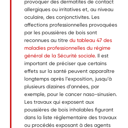
provoquer des dermatites de contact
allergiques ou irritatives et, au niveau
oculaire, des conjonctivites. Les
affections professionnelles provoquées
par les poussières de bois sont
reconnues au titre
du tableau 47 des
maladies professionnelles du régime
général de la Sécurité sociale.
Il est
important de préciser que certains
effets sur la santé peuvent apparaître
longtemps après l’exposition, jusqu’à
plusieurs dizaines d’années, par
exemple, pour le cancer naso-sinusien.
Les travaux qui exposent aux
poussières de bois inhalables figurant
dans la liste réglementaire des travaux
ou procédés exposant à des agents