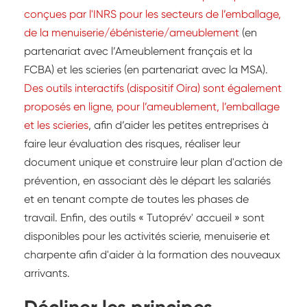
conçues par l'INRS pour les secteurs de l’emballage,
de la menuiserie/ébénisterie/ameublement
(en
partenariat avec l’Ameublement français et la
FCBA) et les scieries (en partenariat avec la MSA).
Des outils interactifs (dispositif Oira) sont également
proposés en ligne, pour l’ameublement, l’emballage
et les scieries
, afin d’aider les petites entreprises à
faire leur évaluation des risques, réaliser leur
document unique et construire leur plan d'action de
prévention, en associant dès le départ les salariés
et en tenant compte de toutes les phases de
travail. Enfin, des outils « Tutoprév' accueil » sont
disponibles pour les activités scierie, menuiserie et
charpente afin d'aider à la formation des nouveaux
arrivants.