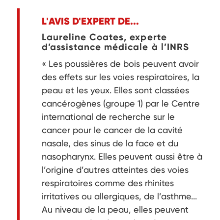
L'AVIS D'EXPERT DE...
Laureline Coates, experte
d’assistance médicale à l’INRS
« Les poussières de bois peuvent avoir
des effets sur les voies respiratoires, la
peau et les yeux. Elles sont classées
cancérogènes (groupe 1) par le Centre
international de recherche sur le
cancer pour le cancer de la cavité
nasale, des sinus de la face et du
nasopharynx. Elles peuvent aussi être à
l’origine d’autres atteintes des voies
respiratoires comme des rhinites
irritatives ou allergiques, de l’asthme...
Au niveau de la peau, elles peuvent