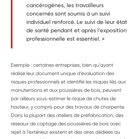
cancérogènes, les travailleurs
concernés sont soumis à un suivi
individuel renforcé. Le suivi de leur état
de santé pendant et après l’exposition
professionnelle est essentiel. »
Exemple : certaines entreprises, bien qu’ayant
réalisé leur document unique d’évaluation des
risques professionnels et identifié les risques liés aux
manutentions et aux poussières de bois, peuvent
par ailleurs sous-estimer le risque de chutes de
hauteur, y compris pour des travaux de charpente.
Dans la plupart des ateliers de préfabrication, des
réseaux de captage des poussières de bois avec
rejet à l’extérieur existent et des aires dédiées au