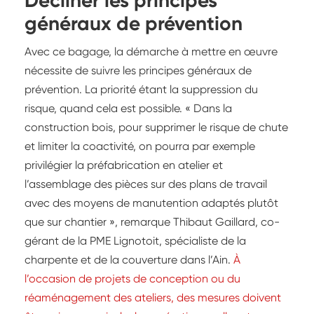
Décliner les principes
généraux de prévention
Avec ce bagage, la démarche à mettre en œuvre
nécessite de suivre les principes généraux de
prévention. La priorité étant la suppression du
risque, quand cela est possible. « Dans la
construction bois, pour supprimer le risque de chute
et limiter la coactivité, on pourra par exemple
privilégier la préfabrication en atelier et
l’assemblage des pièces sur des plans de travail
avec des moyens de manutention adaptés plutôt
que sur chantier », remarque Thibaut Gaillard, co-
gérant de la PME Lignotoit, spécialiste de la
charpente et de la couverture dans l’Ain.
À
l’occasion de projets de conception ou du
réaménagement des ateliers, des mesures doivent