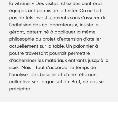
la vitrerie. « Des visites chez des confrères
équipés ont permis de le tester. On ne fait
pas de tels investissements sans s’assurer de
l’adhésion des collaborateurs », insiste le
gérant, déterminé à appliquer la même
philosophie au projet d’extension d’atelier
actuellement sur la table. Un palonnier à
poutre traversant pourrait permettre
d’acheminer les matériaux entrants jusqu’à la
scie. Mais il faut s’accorder le temps de
l’analyse des besoins et d’une réflexion
collective sur l’organisation. Bref, ne pas se
précipiter.