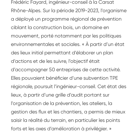
Frédéric Fayard, ingénieur-conseil à la Carsat
Rhône-Alpes. Sur la période 2019-2023, l’organisme
a déployé un programme régional de prévention
ciblant la construction bois, un domaine en
mouvement, porté notamment par les politiques
environnementales et sociales. « À partir d’un état
des lieux initial permettant d’élaborer un plan
d’actions et de les suivre, l’objectif était
d’accompagner 50 entreprises de cette activité.
Elles pouvaient bénéficier d’une subvention TPE
régionale, poursuit l’ingénieur-conseil. Cet état des
lieux, à partir d’une grille d’audit portant sur
l’organisation de la prévention, les ateliers, la
gestion des flux et les chantiers, a permis de mieux
saisir la réalité du terrain, en particulier les points
forts et les axes d’amélioration à privilégier. »