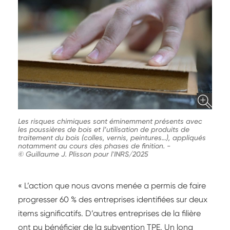
Les risques chimiques sont éminemment présents avec
les poussières de bois et l’utilisation de produits de
traitement du bois (colles, vernis, peintures…), appliqués
notamment au cours des phases de finition.
-
© Guillaume J. Plisson pour l'INRS/2025
« L’action que nous avons menée a permis de faire
progresser 60 % des entreprises identifiées sur deux
items significatifs. D’autres entreprises de la filière
ont pu bénéficier de la subvention TPE. Un long