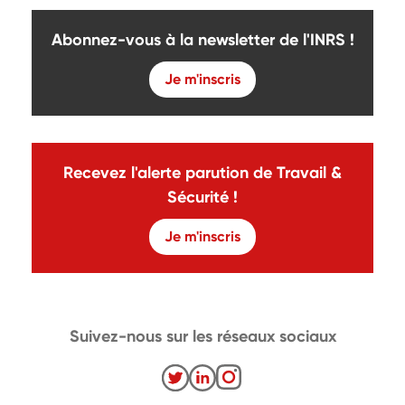
Abonnez-vous à la newsletter de l'INRS !
Je m'inscris
Recevez l'alerte parution de Travail &
Sécurité !
Je m'inscris
Suivez-nous sur les réseaux sociaux