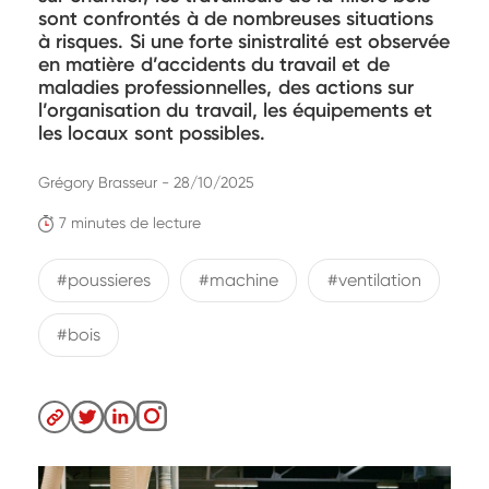
sont confrontés à de nombreuses situations
à risques. Si une forte sinistralité est observée
en matière d’accidents du travail et de
maladies professionnelles, des actions sur
l’organisation du travail, les équipements et
les locaux sont possibles.
Grégory Brasseur - 28/10/2025
7 minutes de lecture
#poussieres
#machine
#ventilation
#bois