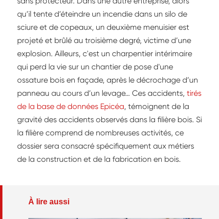
sans protecteur. Dans une autre entreprise, alors
qu’il tente d’éteindre un incendie dans un silo de
sciure et de copeaux, un deuxième menuisier est
projeté et brûlé au troisième degré, victime d’une
explosion. Ailleurs, c'est un charpentier intérimaire
qui perd la vie sur un chantier de pose d'une
ossature bois en façade, après le décrochage d’un
panneau au cours d’un levage… Ces accidents,
tirés
de la base de données Epicéa
, témoignent de la
gravité des accidents observés dans la filière bois. Si
la filière comprend de nombreuses activités, ce
dossier sera consacré spécifiquement aux métiers
de la construction et de la fabrication en bois.
À lire aussi