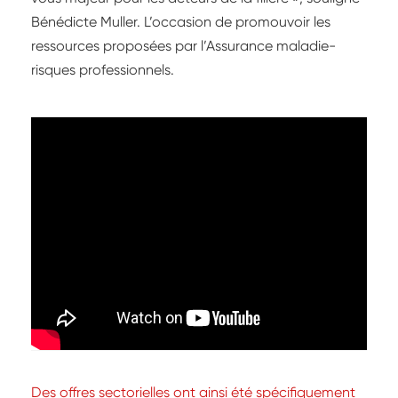
Bénédicte Muller. L’occasion de promouvoir les
ressources proposées par l’Assurance maladie-
risques professionnels.
Des offres sectorielles ont ainsi été spécifiquement