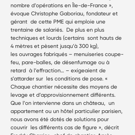
nombre d’opérations en Île-de-France »,
évoque Christophe Gaboriau, fondateur et
gérant de cette PME qui emploie une
trentaine de salariés. De plus en plus
techniques et lourds (certains sont hauts de
4 mètres et pèsent jusqu’à 300 kg),
les ouvrages fabriqués – menuiseries coupe-
feu, pare-balles, de désenfumage ou à
retard à l’effraction… – exigeaient de
s’attarder sur les conditions de pose. «
Chaque chantier nécessite des moyens de
levage et d’approvisionnement différents.
Que l’on intervienne dans un château, un
appartement ou un hôtel particulier parisien,
nous avons été dotés de solutions pour
couvrir les différents cas de figure », décrit