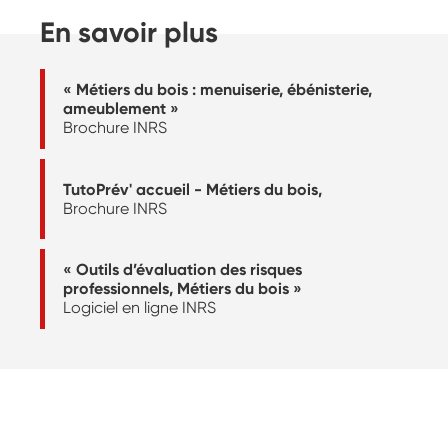
En savoir plus
« Métiers du bois : menuiserie, ébénisterie,
ameublement »
Brochure INRS
TutoPrév' accueil - Métiers du bois,
Brochure INRS
« Outils d’évaluation des risques
professionnels, Métiers du bois »
Logiciel en ligne INRS