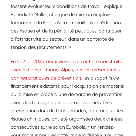
fassent évoluer leurs conditions de travail, explique
Bénédicte Muller, chargée de mission emploi-
formation à la Fibois Aura. Travailler à la réduction
des risques et de la pénibilité peut aussi contribuer
à l’attractivité du secteur, dans un contexte de
tension des recrutements. »
En 2021 et 2023, deux webinaires ont été construits
avec la Carsat Rhône-Alpes, afin de présenter les
bonnes pratiques de prévention,
les dispositifs de
financement existants pour l’acquisition de matériel
ou la mise en place d’une démarche de prévention
avec des témoignages de professionnels. Des
interventions lors de tables rondes, dont une sur les
risques chimiques, ont été organisées deux années
consécutives sur le salon Eurobois, « un rendez-
vous majeur pour les acteurs de la filière », souligne