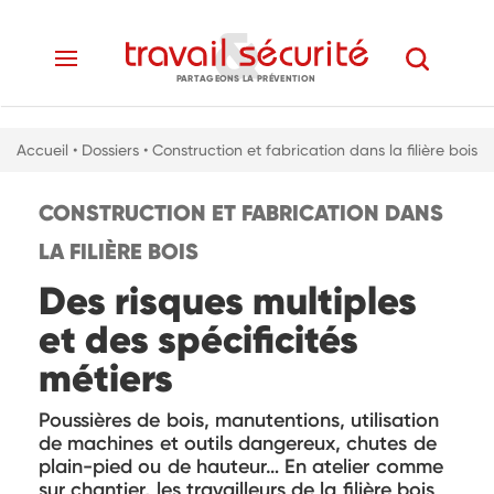
PARTAGEONS LA PRÉVENTION
Accueil
• Dossiers
• Construction et fabrication dans la filière bois
CONSTRUCTION ET FABRICATION DANS
LA FILIÈRE BOIS
Des risques multiples
et des spécificités
métiers
Poussières de bois, manutentions, utilisation
de machines et outils dangereux, chutes de
plain-pied ou de hauteur… En atelier comme
sur chantier, les travailleurs de la filière bois