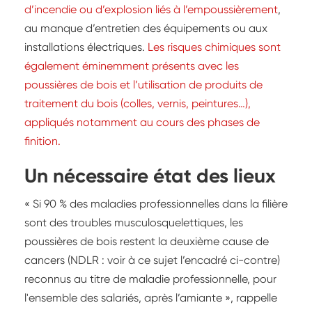
d’incendie ou d’explosion liés à l’empoussièrement
,
au manque d’entretien des équipements ou aux
installations électriques.
Les risques chimiques sont
également éminemment présents avec les
poussières de bois et l’utilisation de produits de
traitement du bois (colles, vernis, peintures…),
appliqués notamment au cours des phases de
finition.
Un nécessaire état des lieux
« Si 90 % des maladies professionnelles dans la filière
sont des troubles musculosquelettiques, les
poussières de bois restent la deuxième cause de
cancers (NDLR : voir à ce sujet l’encadré ci-contre)
reconnus au titre de maladie professionnelle, pour
l'ensemble des salariés, après l’amiante », rappelle