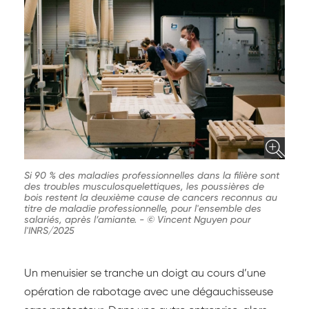
Si 90 % des maladies professionnelles dans la filière sont
des troubles musculosquelettiques, les poussières de
bois restent la deuxième cause de cancers reconnus au
titre de maladie professionnelle, pour l'ensemble des
salariés, après l’amiante.
-
© Vincent Nguyen pour
l'INRS/2025
Un menuisier se tranche un doigt au cours d’une
opération de rabotage avec une dégauchisseuse