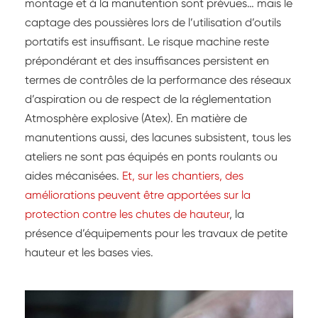
montage et à la manutention sont prévues… mais le
captage des poussières lors de l’utilisation d’outils
portatifs est insuffisant. Le risque machine reste
prépondérant et des insuffisances persistent en
termes de contrôles de la performance des réseaux
d’aspiration ou de respect de la réglementation
Atmosphère explosive (Atex). En matière de
manutentions aussi, des lacunes subsistent, tous les
ateliers ne sont pas équipés en ponts roulants ou
aides mécanisées.
Et, sur les chantiers, des
améliorations peuvent être apportées sur la
protection contre les chutes de hauteur
, la
présence d’équipements pour les travaux de petite
hauteur et les bases vies.