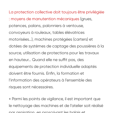
La protection collective doit toujours être privilégiée
: moyens de manutention mécaniques
(grues,
potences, palans, palonniers à ventouse,
convoyeurs à rouleaux, tables élévatrices
motorisées…), machines protégées (carters) et
dotées de systèmes de captage des poussières à la
source, utilisation de protections pour les travaux
en hauteur… Quand elle ne suffit pas, des
équipements de protection individuelle adaptés
doivent être fournis. Enfin, la formation et
l’information des opérateurs à l’ensemble des
risques sont nécessaires.
« Parmi les points de vigilance, il est important que
le nettoyage des machines et de l’atelier soit réalisé
par aspiration, en proscrivant les balais et