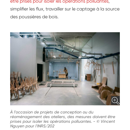
être prises pour isoler les opérations polluantes
,
simplifier les flux, travailler sur le captage à la source
des poussières de bois.
À l’occasion de projets de conception ou du
réaménagement des ateliers, des mesures doivent être
prises pour isoler les opérations polluantes.
-
© Vincent
Nguyen pour l'INRS/202