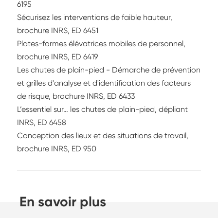
6195
Sécurisez les interventions de faible hauteur,
brochure INRS, ED 6451
Plates-formes élévatrices mobiles de personnel,
brochure INRS, ED 6419
Les chutes de plain-pied - Démarche de prévention
et grilles d'analyse et d'identification des facteurs
de risque, brochure INRS, ED 6433
L’essentiel sur… les chutes de plain-pied, dépliant
INRS, ED 6458
Conception des lieux et des situations de travail,
brochure INRS, ED 950
En savoir plus