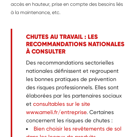
accès en hauteur, prise en compte des besoins liés
à la maintenance, etc.
CHUTES AU TRAVAIL : LES
RECOMMANDATIONS NATIONALES
À CONSULTER
Des recommandations sectorielles
nationales définissent et regroupent
les bonnes pratiques de prévention
des risques professionnels. Elles sont
élaborées par les partenaires sociaux
et
consultables sur le site
www.ameli.fr/entreprise
. Certaines
concernent les risques de chutes :
Bien choisir les revêtements de sol
dans les locaux de produits