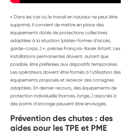
« Dans les cas où le travail en hauteur ne peut être
supprimé, il convient de mettre en place des
équipements dotés de protections collectives
adaptées à la situation (plates-formes d’accès,
garde-corps…) », précise François-Xavier Artarit. Les
installations permanentes doivent, autant que
possible, être préférées aux dispositifs temporaires.
Les opérateurs doivent être formés à l’utilisation des
équipements proposés et recevoir des consignes
adaptées. En dernier recours, des équipements de
protection individuelle (harnais, longe…) associés à
des points d'ancrage peuvent être envisagés.
Prévention des chutes : des
aides pour les TPE et PME