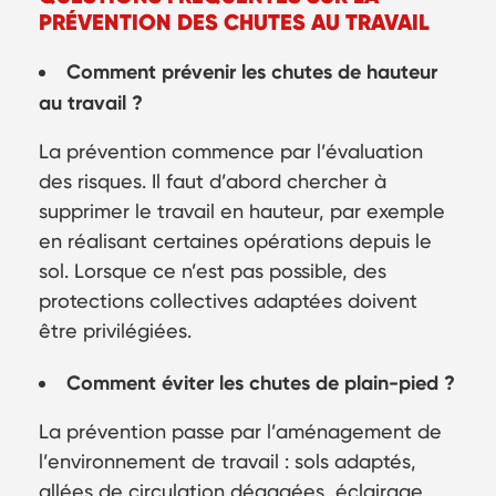
PRÉVENTION DES CHUTES AU TRAVAIL
Comment prévenir les chutes de hauteur
au travail ?
La prévention commence par l’évaluation
des risques. Il faut d’abord chercher à
supprimer le travail en hauteur, par exemple
en réalisant certaines opérations depuis le
sol. Lorsque ce n’est pas possible, des
protections collectives adaptées doivent
être privilégiées.
Comment éviter les chutes de plain-pied ?
La prévention passe par l’aménagement de
l’environnement de travail : sols adaptés,
allées de circulation dégagées, éclairage