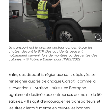
Le transport est le premier secteur concerné par les
chutes, devant le BTP. Des accidents peuvent
notamment survenir lors de montées ou descentes des
cabines.
-
© Fabrice Dimier pour l'INRS/2022
Enfin, des dispositifs régionaux sont déployés (se
renseigner auprès de chaque Carsat), comme la
subvention « Livraison + sûre » en Bretagne,
également destinée aux entreprises de moins de 50
salariés. « Il s’agit d’encourager les transporteurs et
les sites clients à mettre en œuvre les bonnes