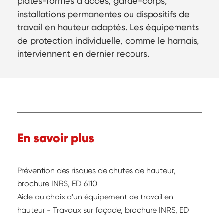
plates-formes d’accès, garde-corps,
installations permanentes ou dispositifs de
travail en hauteur adaptés. Les équipements
de protection individuelle, comme le harnais,
interviennent en dernier recours.
En savoir plus
Prévention des risques de chutes de hauteur,
brochure INRS, ED 6110
Aide au choix d'un équipement de travail en
hauteur - Travaux sur façade, brochure INRS, ED