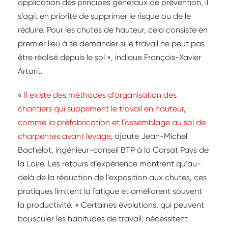
application des principes généraux de prévention, il
s’agit en priorité de supprimer le risque ou de le
réduire. Pour les chutes de hauteur, cela consiste en
premier lieu à se demander si le travail ne peut pas
être réalisé depuis le sol », indique François-Xavier
Artarit.
«
Il existe des méthodes d’organisation des
chantiers qui suppriment le travail en hauteur
,
comme la préfabrication et l’assemblage au sol de
charpentes avant levage
, ajoute Jean-Michel
Bachelot, ingénieur-conseil BTP à la Carsat Pays de
la Loire. Les retours d’expérience montrent qu’au-
delà de la réduction de l’exposition aux chutes, ces
pratiques limitent la fatigue et améliorent souvent
la productivité. » Certaines évolutions, qui peuvent
bousculer les habitudes de travail, nécessitent