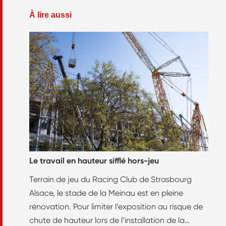
À lire aussi
Le travail en hauteur sifflé hors-jeu
Terrain de jeu du Racing Club de Strasbourg
Alsace, le stade de la Meinau est en pleine
rénovation. Pour limiter l’exposition au risque de
chute de hauteur lors de l’installation de la