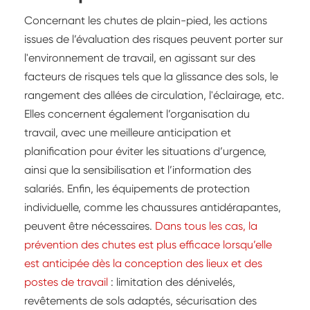
Concernant les chutes de plain-pied, les actions
issues de l’évaluation des risques peuvent porter sur
l'environnement de travail, en agissant sur des
facteurs de risques tels que la glissance des sols, le
rangement des allées de circulation, l'éclairage, etc.
Elles concernent également l’organisation du
travail, avec une meilleure anticipation et
planification pour éviter les situations d’urgence,
ainsi que la sensibilisation et l’information des
salariés. Enfin, les équipements de protection
individuelle, comme les chaussures antidérapantes,
peuvent être nécessaires.
Dans tous les cas, la
prévention des chutes est plus efficace lorsqu’elle
est anticipée dès la conception des lieux et des
postes de travail
: limitation des dénivelés,
revêtements de sols adaptés, sécurisation des