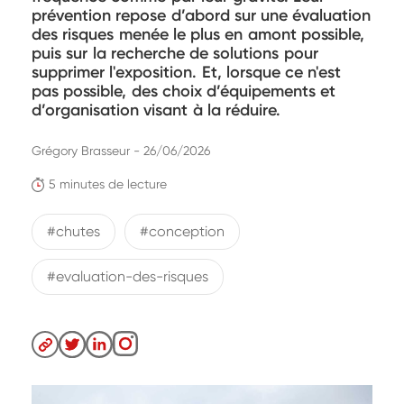
prévention repose d’abord sur une évaluation
des risques menée le plus en amont possible,
puis sur la recherche de solutions pour
supprimer l'exposition. Et, lorsque ce n'est
pas possible, des choix d’équipements et
d’organisation visant à la réduire.
Grégory Brasseur - 26/06/2026
5 minutes de lecture
#chutes
#conception
#evaluation-des-risques