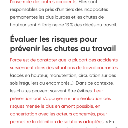
l’ensemble des autres accidents.
Elles sont
responsables de près d’un tiers des incapacités
permanentes les plus lourdes et les chutes de
hauteur sont à l’origine de 13 % des décès au travail.
Évaluer les risques pour
prévenir les chutes au travail
Force est de constater que la plupart des accidents
surviennent dans des situations de travail courantes
(accès en hauteur, manutention, circulation sur des
sols irréguliers ou encombrés…). Dans ce contexte,
les chutes peuvent souvent être évitées.
Leur
prévention doit s’appuyer sur une évaluation des
risques menée le plus en amont possible, en
concertation avec les acteurs concernés, pour
permettre la définition de solutions adaptées.
« En