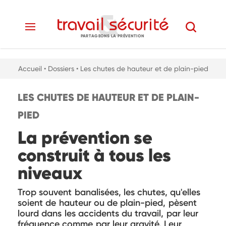
PARTAGEONS LA PRÉVENTION
Accueil
• Dossiers
• Les chutes de hauteur et de plain-pied
LES CHUTES DE HAUTEUR ET DE PLAIN-
PIED
La prévention se
construit à tous les
niveaux
Trop souvent banalisées, les chutes, qu'elles
soient de hauteur ou de plain-pied, pèsent
lourd dans les accidents du travail, par leur
fréquence comme par leur gravité. Leur