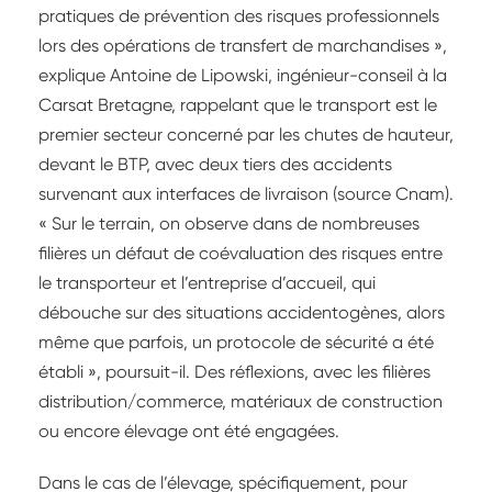
pratiques de prévention des risques professionnels
lors des opérations de transfert de marchandises »,
explique Antoine de Lipowski, ingénieur-conseil à la
Carsat Bretagne, rappelant que le transport est le
premier secteur concerné par les chutes de hauteur,
devant le BTP, avec deux tiers des accidents
survenant aux interfaces de livraison (source Cnam).
« Sur le terrain, on observe dans de nombreuses
filières un défaut de coévaluation des risques entre
le transporteur et l’entreprise d’accueil, qui
débouche sur des situations accidentogènes, alors
même que parfois, un protocole de sécurité a été
établi », poursuit-il. Des réflexions, avec les filières
distribution/commerce, matériaux de construction
ou encore élevage ont été engagées.
Dans le cas de l’élevage, spécifiquement, pour