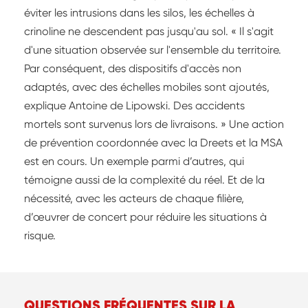
éviter les intrusions dans les silos, les échelles à
crinoline ne descendent pas jusqu'au sol. « Il s'agit
d'une situation observée sur l'ensemble du territoire.
Par conséquent, des dispositifs d'accès non
adaptés, avec des échelles mobiles sont ajoutés,
explique Antoine de Lipowski. Des accidents
mortels sont survenus lors de livraisons. » Une action
de prévention coordonnée avec la Dreets et la MSA
est en cours. Un exemple parmi d’autres, qui
témoigne aussi de la complexité du réel. Et de la
nécessité, avec les acteurs de chaque filière,
d’œuvrer de concert pour réduire les situations à
risque.
QUESTIONS FRÉQUENTES SUR LA