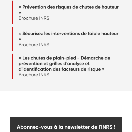
« Prévention des risques de chutes de hauteur
»
Brochure INRS
« Sécurisez les interventions de faible hauteur
»
Brochure INRS
« Les chutes de plain-pied - Démarche de
prévention et grilles d'analyse et
d'identification des facteurs de risque »
Brochure INRS
Abonnez-vous à la newsletter de l'INRS !