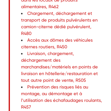
alimentaires, R462
Chargement, déchargement et
transport de produits pulvérulents en
camion-citerne dédié pulvérulent,
R480
Accès aux dômes des véhicules
citernes routiers, R450
Livraison, chargement,
déchargement des
marchandises/matériels en points de
livraison en hôtellerie/restauration et
tout autre point de vente, R505
Prévention des risques liés au
montage, au démontage et à
l’utilisation des échafaudages roulants,
R457