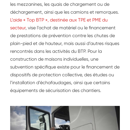
les mezzanines, les quais de chargement ou de
déchargement, ainsi que les camions et remorques.
L’aide « Top BTP », destinée aux TPE et PME du
secteur
, vise l’achat de matériel ou le financement
de prestations de prévention contre les chutes de
plain-pied et de hauteur, mais aussi d’autres risques
rencontrés dans les activités du BTP. Pour la
construction de maisons individuelles, une
subvention spécifique existe pour le financement de
dispositifs de protection collective, des études ou
l’installation d’échafaudages, ainsi que certains
équipements de sécurisation des chantiers.