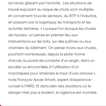
sol rendu glissant par l’activité… Les situations de
travail exposant au risque de chute sont multiples
et concernent tous les secteurs, du BTP à l’industrie,
en passant par la logistique, les transports et les
activités tertiaires. « Lorsque l’on évoque les chutes
de hauteur, on pense en premier lieu aux
interventions sur les toits, sur des pylônes ou aux
chantiers du bâtiment. On pense moins aux chutes,
pourtant nombreuses, depuis la plate-forme
d’accès au poste de conduite d’un engin, dans un
escalier ou encore liées à l’utilisation d’un
marchepied pour atteindre le haut d’une armoire »,
note François-Xavier Artarit, expert d’assistance-
conseil à l’INRS. Et dans bien des situations où le
danger n’est pas si évident, la vigilance est moindre.