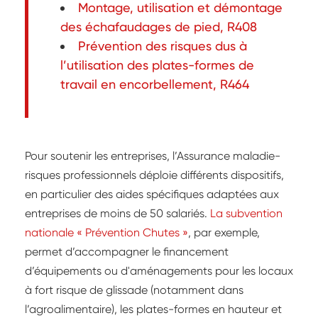
Montage, utilisation et démontage
des échafaudages de pied, R408
Prévention des risques dus à
l’utilisation des plates-formes de
travail en encorbellement, R464
Pour soutenir les entreprises, l’Assurance maladie-
risques professionnels déploie différents dispositifs,
en particulier des aides spécifiques adaptées aux
entreprises de moins de 50 salariés.
La subvention
nationale « Prévention Chutes »
, par exemple,
permet d’accompagner le financement
d’équipements ou d'aménagements pour les locaux
à fort risque de glissade (notamment dans
l’agroalimentaire), les plates-formes en hauteur et