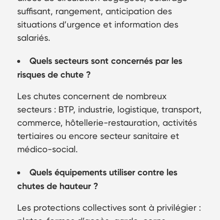
suffisant, rangement, anticipation des
situations d’urgence et information des
salariés.
Quels secteurs sont concernés par les
risques de chute ?
Les chutes concernent de nombreux
secteurs : BTP, industrie, logistique, transport,
commerce, hôtellerie-restauration, activités
tertiaires ou encore secteur sanitaire et
médico-social.
Quels équipements utiliser contre les
chutes de hauteur ?
Les protections collectives sont à privilégier :