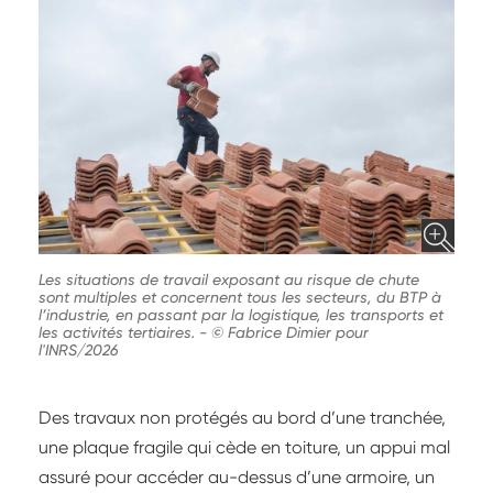
Les situations de travail exposant au risque de chute
sont multiples et concernent tous les secteurs, du BTP à
l’industrie, en passant par la logistique, les transports et
les activités tertiaires.
-
© Fabrice Dimier pour
l'INRS/2026
Des travaux non protégés au bord d’une tranchée,
une plaque fragile qui cède en toiture, un appui mal
assuré pour accéder au-dessus d’une armoire, un