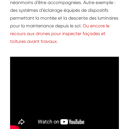
néanmoins d’être accompagnées. Autre exemple :
des systèmes d’éclairage équipés de dispositifs
permettant la montée et la descente des luminaires
pour la maintenance depuis le sol.
Ou encore le
recours aux drones pour inspecter façades et
toitures avant travaux.