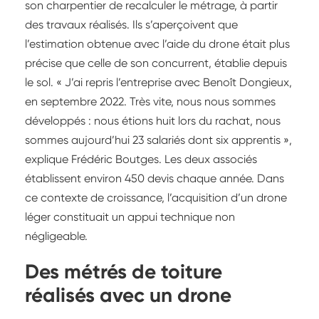
son charpentier de recalculer le métrage, à partir
des travaux réalisés. Ils s’aperçoivent que
l’estimation obtenue avec l’aide du drone était plus
précise que celle de son concurrent, établie depuis
le sol. « J’ai repris l’entreprise avec Benoît Dongieux,
en septembre 2022. Très vite, nous nous sommes
développés : nous étions huit lors du rachat, nous
sommes aujourd’hui 23 salariés dont six apprentis »,
explique Frédéric Boutges. Les deux associés
établissent environ 450 devis chaque année. Dans
ce contexte de croissance, l’acquisition d’un drone
léger constituait un appui technique non
négligeable.
Des métrés de toiture
réalisés avec un drone