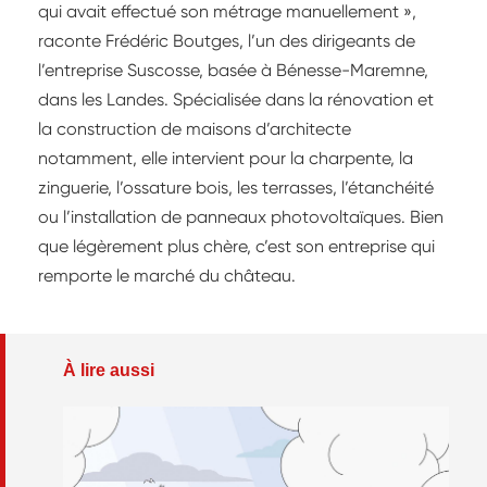
qui avait effectué son métrage manuellement »,
raconte Frédéric Boutges, l’un des dirigeants de
l’entreprise Suscosse, basée à Bénesse-Maremne,
dans les Landes. Spécialisée dans la rénovation et
la construction de maisons d’architecte
notamment, elle intervient pour la charpente, la
zinguerie, l’ossature bois, les terrasses, l’étanchéité
ou l’installation de panneaux photovoltaïques. Bien
que légèrement plus chère, c’est son entreprise qui
remporte le marché du château.
À lire aussi