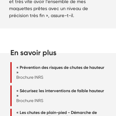
et très vite avoir l’ensemble de mes
maquettes prêtes avec un niveau de
précision très fin », assure-t-il.
En savoir plus
« Prévention des risques de chutes de hauteur
»
Brochure INRS
« Sécurisez les interventions de faible hauteur
»
Brochure INRS
« Les chutes de plain-pied - Démarche de