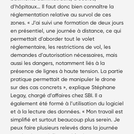
d’hôpitaux… Il faut donc bien connaître la
réglementation relative au survol de ces
zones. « J’ai suivi une formation de deux jours
en présentiel, une journée à distance, ce qui
permettait d’aborder tout le volet
réglementaire, les restrictions de vol, les
demandes d’autorisation nécessaires, mais
aussi les dangers, notamment liés à la
présence de lignes à haute tension. La partie
pratique permettait de manipuler le drone
sur des cas concrets », explique Stéphane
Legay, chargé d’affaires chez SBI. Il a
également été formé à l’utilisation du logiciel
et à la lecture des données. « Mon travail est
simplifié et surtout beaucoup plus serein. Je
peux faire plusieurs relevés dans la journée