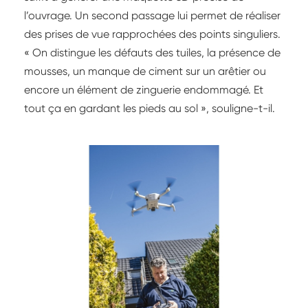
l’ouvrage. Un second passage lui permet de réaliser
des prises de vue rapprochées des points singuliers.
« On distingue les défauts des tuiles, la présence de
mousses, un manque de ciment sur un arêtier ou
encore un élément de zinguerie endommagé. Et
tout ça en gardant les pieds au sol », souligne-t-il.