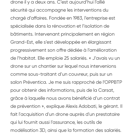
drone il y a deux ans. C’est aujourd’hui l’allié
sécurité qui accompagne les interventions du
chargé d’affaires. Fondée en 1983, l’entreprise est
spécialisée dans la rénovation et l’isolation de
bâtiments. Intervenant principalement en région
Grand-Est, elle s’est développée en élargissant
progressivement son offre dédiée à l’amélioration
de l’habitat. Elle emploie 25 salariés. « J’avais vu un
drone sur un chantier sur lequel nous intervenions
comme sous-traitant d’un couvreur, puis sur un
salon Préventica. Je me suis rapproché de l’OPPBTP
pour obtenir des informations, puis de la Carsat,
grâce à laquelle nous avons bénéficié d’un contrat
de prévention », explique Alexis Adobati, le gérant. Il
fait l'acquisition d'un drone auprès d'un prestataire
qui lui fournit aussi l’assurance, les outils de
modélisation 3D, ainsi que la formation des salariés.