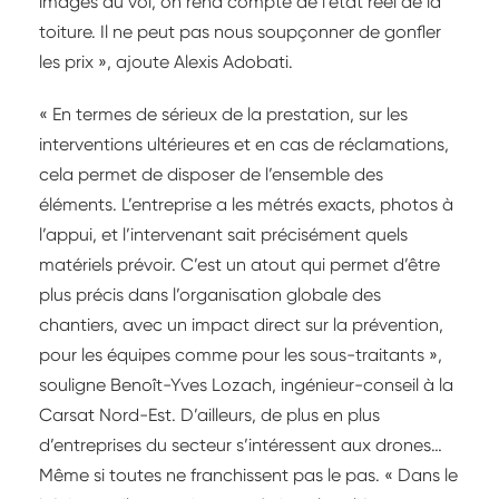
images du vol, on rend compte de l’état réel de la
toiture. Il ne peut pas nous soupçonner de gonfler
les prix », ajoute Alexis Adobati.
« En termes de sérieux de la prestation, sur les
interventions ultérieures et en cas de réclamations,
cela permet de disposer de l’ensemble des
éléments. L’entreprise a les métrés exacts, photos à
l’appui, et l’intervenant sait précisément quels
matériels prévoir. C’est un atout qui permet d’être
plus précis dans l’organisation globale des
chantiers, avec un impact direct sur la prévention,
pour les équipes comme pour les sous-traitants »,
souligne Benoît-Yves Lozach, ingénieur-conseil à la
Carsat Nord-Est. D’ailleurs, de plus en plus
d’entreprises du secteur s’intéressent aux drones…
Même si toutes ne franchissent pas le pas. « Dans le