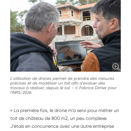
L'utilisation de drones permet de prendre des mesures
précises et de modéliser un toit afin d'évaluer des
travaux à réaliser, depuis le sol.
-
© Fabrice Dimier pour
l'INRS/2026
« La première fois, le drone m’a servi pour métrer un
toit de château de 800 m2, un peu complexe.
J’étais en concurrence avec une autre entreprise