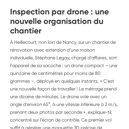
Inspection par drone : une
nouvelle organisation du
chantier
À Heillecourt, non loin de Nancy, sur un chantier de
rénovation avec extension d’une maison
individuelle, Stéphane Legay, chargé d’affaires, sort
l’appareil de sa sacoche : un drone compact – une
quinzaine de centimètres pour moins de 80
grammes –, déployé en quelques instants. « C’est
une nouvelle façon de travailler ! Le métrage prend
une dizaine de minutes. Le drone vole avec un
angle d’environ 45°, à une vitesse inférieure à 2 m/s,
prenant deux photos par seconde », explique-til,
concentré sur l’écran de contrôle. Ce premier vol
suffit à générer une maquette 3D précise de