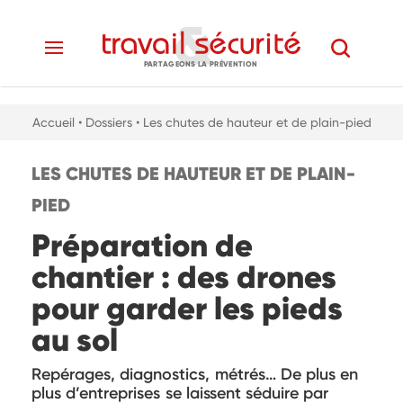
PARTAGEONS LA PRÉVENTION
Accueil
• Dossiers
• Les chutes de hauteur et de plain-pied
LES CHUTES DE HAUTEUR ET DE PLAIN-
PIED
Préparation de
chantier : des drones
pour garder les pieds
au sol
Repérages, diagnostics, métrés… De plus en
plus d’entreprises se laissent séduire par