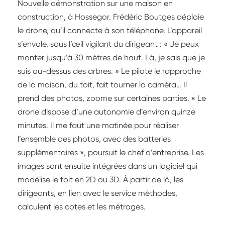
Nouvelle démonstration sur une maison en
construction, à Hossegor. Frédéric Boutges déploie
le drone, qu’il connecte à son téléphone. L’appareil
s’envole, sous l’œil vigilant du dirigeant : « Je peux
monter jusqu’à 30 mètres de haut. Là, je sais que je
suis au-dessus des arbres. » Le pilote le rapproche
de la maison, du toit, fait tourner la caméra… Il
prend des photos, zoome sur certaines parties. « Le
drone dispose d’une autonomie d’environ quinze
minutes. Il me faut une matinée pour réaliser
l’ensemble des photos, avec des batteries
supplémentaires », poursuit le chef d’entreprise. Les
images sont ensuite intégrées dans un logiciel qui
modélise le toit en 2D ou 3D. À partir de là, les
dirigeants, en lien avec le service méthodes,
calculent les cotes et les métrages.