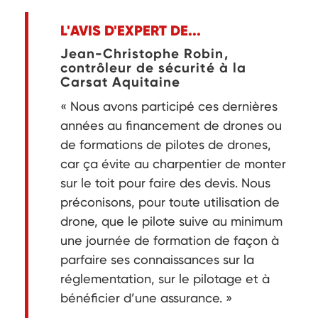
L'AVIS D'EXPERT DE...
Jean-Christophe Robin,
contrôleur de sécurité à la
Carsat Aquitaine
« Nous avons participé ces dernières
années au financement de drones ou
de formations de pilotes de drones,
car ça évite au charpentier de monter
sur le toit pour faire des devis. Nous
préconisons, pour toute utilisation de
drone, que le pilote suive au minimum
une journée de formation de façon à
parfaire ses connaissances sur la
réglementation, sur le pilotage et à
bénéficier d’une assurance. »