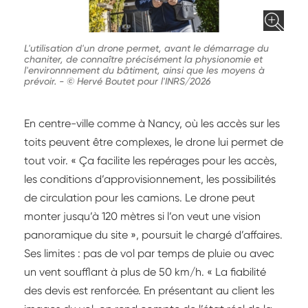
L'utilisation d'un drone permet, avant le démarrage du
chaniter, de connaître précisément la physionomie et
l'environnnement du bâtiment, ainsi que les moyens à
prévoir.
-
© Hervé Boutet pour l'INRS/2026
En centre-ville comme à Nancy, où les accès sur les
toits peuvent être complexes, le drone lui permet de
tout voir. « Ça facilite les repérages pour les accès,
les conditions d’approvisionnement, les possibilités
de circulation pour les camions. Le drone peut
monter jusqu’à 120 mètres si l’on veut une vision
panoramique du site », poursuit le chargé d’affaires.
Ses limites : pas de vol par temps de pluie ou avec
un vent soufflant à plus de 50 km/h. « La fiabilité
des devis est renforcée. En présentant au client les