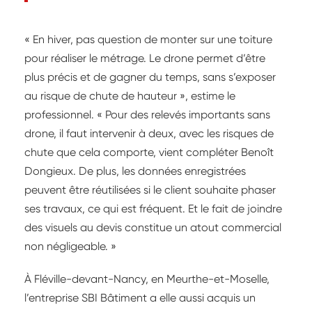
« En hiver, pas question de monter sur une toiture
pour réaliser le métrage. Le drone permet d’être
plus précis et de gagner du temps, sans s’exposer
au risque de chute de hauteur », estime le
professionnel. « Pour des relevés importants sans
drone, il faut intervenir à deux, avec les risques de
chute que cela comporte, vient compléter Benoît
Dongieux. De plus, les données enregistrées
peuvent être réutilisées si le client souhaite phaser
ses travaux, ce qui est fréquent. Et le fait de joindre
des visuels au devis constitue un atout commercial
non négligeable. »
À Fléville-devant-Nancy, en Meurthe-et-Moselle,
l’entreprise SBI Bâtiment a elle aussi acquis un