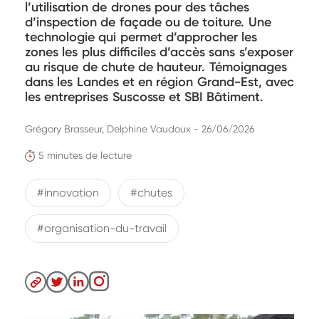
l’utilisation de drones pour des tâches
d’inspection de façade ou de toiture. Une
technologie qui permet d’approcher les
zones les plus difficiles d’accès sans s’exposer
au risque de chute de hauteur. Témoignages
dans les Landes et en région Grand-Est, avec
les entreprises Suscosse et SBI Bâtiment.
Grégory Brasseur, Delphine Vaudoux - 26/06/2026
5 minutes de lecture
#innovation
#chutes
#organisation-du-travail