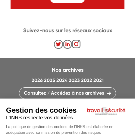
Suivez-nous sur les réseaux sociaux
Nos archives
2026
2025
2024
2023
2022
2021
Consultez / Accédez à nos archives
CONTACTEZ LA RÉDACTION
QUI SOMMES-NOUS ?