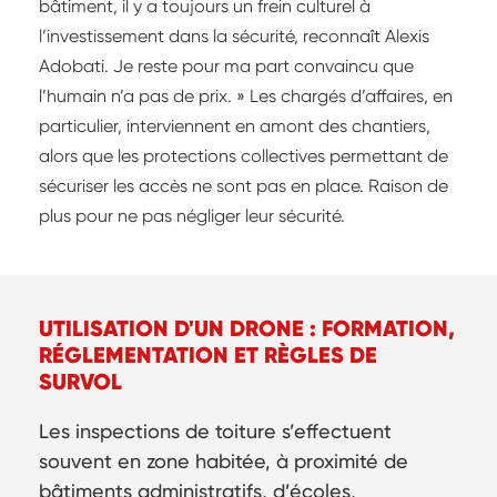
bâtiment, il y a toujours un frein culturel à
l’investissement dans la sécurité, reconnaît Alexis
Adobati. Je reste pour ma part convaincu que
l’humain n’a pas de prix. » Les chargés d’affaires, en
particulier, interviennent en amont des chantiers,
alors que les protections collectives permettant de
sécuriser les accès ne sont pas en place. Raison de
plus pour ne pas négliger leur sécurité.
UTILISATION D'UN DRONE : FORMATION,
RÉGLEMENTATION ET RÈGLES DE
SURVOL
Les inspections de toiture s’effectuent
souvent en zone habitée, à proximité de
bâtiments administratifs, d’écoles,