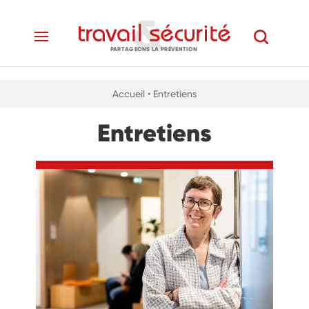
PARTAGEONS LA PRÉVENTION
Accueil
• Entretiens
Entretiens