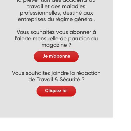
travail et des maladies
professionnelles, destiné aux
entreprises du régime général.
Vous souhaitez vous abonner à
l'alerte mensuelle de parution du
magazine ?
Je m'abonne
Vous souhaitez joindre la rédaction
de Travail & Sécurité ?
Cliquez ici