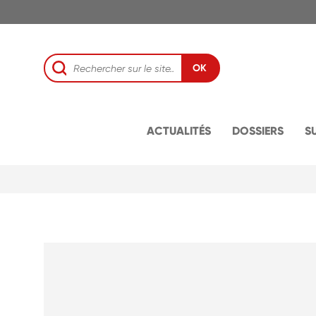
OK
ACTUALITÉS
DOSSIERS
S