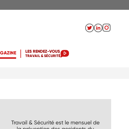
LES RENDEZ-VOUS
AGAZINE
TRAVAIL & SÉCURITÉ
Travail & Sécurité est le mensuel de
la prévention des accidents du