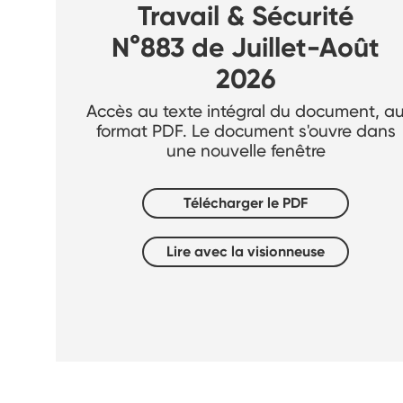
Travail & Sécurité
N°883 de Juillet-Août
2026
Accès au texte intégral du document, a
format PDF. Le document s'ouvre dans
une nouvelle fenêtre
Télécharger le PDF
Lire avec la visionneuse