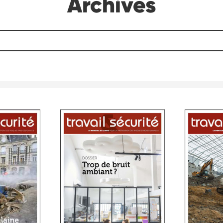
Archives