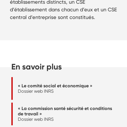
établissements distincts, un CSE
d’établissement dans chacun d’eux et un CSE
central d’entreprise sont constitués.
En savoir plus
« Le comité social et économique »
Dossier web INRS
« La commission santé sécurité et conditions
de travail »
Dossier web INRS