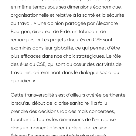
en même temps sous ses dimensions économique,
organisationnelle et relative à la santé et la sécurité
au travail. » Une opinion partagée par Alexandre
Bourgon, directeur de Erdé, un fabricant de
remorques : « Les projets discutés en CSE sont
examinés dans leur globalité, ce qui permet d’être
plus efficaces dans nos choix stratégiques. Le rôle
des élus au CSE, qui sont au cœur des activités de
travail est déterminant dans le dialogue social au
quotidien »
Cette transversalité s’est d’ailleurs avérée pertinente
lorsqu’au début de la crise sanitaire, il a fallu
prendre des décisions rapides mais concertées,
touchant à toutes les dimensions de l’entreprise,
dans un moment d’incertitude et de tension.
Étienne Falconnet est toutefois plus réservé