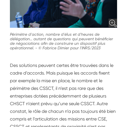
Périmètre d'action, nombre d'élus et d'heures de
délégation... autant de questions qui peuvent bénéficier
de négociations afin de construire un dispositif plus
opérationnel.
-
© Fabrice Dimier pour l'INRS/2023
Des solutions peuvent certes être trouvées dans le
cadre d’accords. Mais puisque les accords fixent
par exemple la mise en place, le nombre et le
périmètre des CSSCT, il n’est pas rare que des
entreprises dotées précédemment de plusieurs
CHSCT n’aient prévu qu’une seule CSSCT. Autre
constat, le rôle de chacun n’a pas toujours été bien
compris et l’articulation des missions entre CSE,
CSSCT et représentants de proximité n’est pas