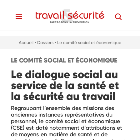
PARTAGEONS LA PRÉVENTION
Accueil
• Dossiers
• Le comité social et économique
LE COMITÉ SOCIAL ET ÉCONOMIQUE
Le dialogue social au
service de la santé et
la sécurité au travail
Regroupant l’ensemble des missions des
anciennes instances représentatives du
personnel, le comité social et économique
(CSE) est doté notamment d’attributions et
de moyens en matière de santé et de