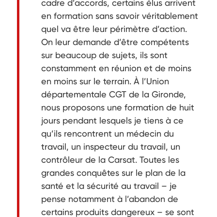
cadre d’accords, certains élus arrivent
en formation sans savoir véritablement
quel va être leur périmètre d’action.
On leur demande d’être compétents
sur beaucoup de sujets, ils sont
constamment en réunion et de moins
en moins sur le terrain. À l’Union
départementale CGT de la Gironde,
nous proposons une formation de huit
jours pendant lesquels je tiens à ce
qu’ils rencontrent un médecin du
travail, un inspecteur du travail, un
contrôleur de la Carsat. Toutes les
grandes conquêtes sur le plan de la
santé et la sécurité au travail – je
pense notamment à l’abandon de
certains produits dangereux – se sont