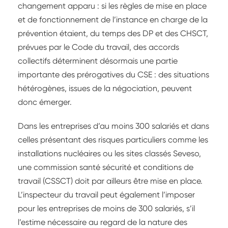
changement apparu : si les règles de mise en place
et de fonctionnement de l’instance en charge de la
prévention étaient, du temps des DP et des CHSCT,
prévues par le Code du travail, des accords
collectifs déterminent désormais une partie
importante des prérogatives du CSE : des situations
hétérogènes, issues de la négociation, peuvent
donc émerger.
Dans les entreprises d’au moins 300 salariés et dans
celles présentant des risques particuliers comme les
installations nucléaires ou les sites classés Seveso,
une commission santé sécurité et conditions de
travail (CSSCT) doit par ailleurs être mise en place.
L’inspecteur du travail peut également l’imposer
pour les entreprises de moins de 300 salariés, s’il
l’estime nécessaire au regard de la nature des