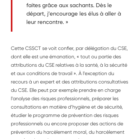
faites grâce aux sachants. Dès le
départ, j’encourage les élus à aller à
leur rencontre. »
Cette CSSCT se voit confier, par délégation du CSE,
dont elle est une émanation, « tout ou partie des
attributions du CSE relatives à la santé, à la sécurité
et aux conditions de travail ». À l’exception du
recours à un expert et des attributions consultatives
du CSE. Elle peut par exemple prendre en charge
l’analyse des risques professionnels, préparer les
consultations en matière d’hygiène et de sécurité,
étudier le programme de prévention des risques
professionnels ou encore proposer des actions de
prévention du harcèlement moral, du harcèlement