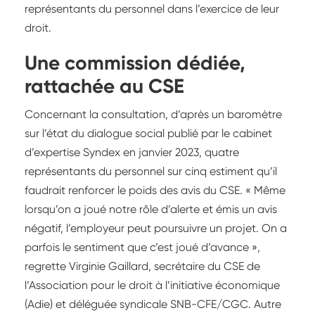
représentants du personnel dans l’exercice de leur
droit.
Une commission dédiée,
rattachée au CSE
Concernant la consultation, d’après un baromètre
sur l’état du dialogue social publié par le cabinet
d’expertise Syndex en janvier 2023, quatre
représentants du personnel sur cinq estiment qu’il
faudrait renforcer le poids des avis du CSE. « Même
lorsqu’on a joué notre rôle d’alerte et émis un avis
négatif, l’employeur peut poursuivre un projet. On a
parfois le sentiment que c’est joué d’avance »,
regrette Virginie Gaillard, secrétaire du CSE de
l’Association pour le droit à l’initiative économique
(Adie) et déléguée syndicale SNB-CFE/CGC. Autre