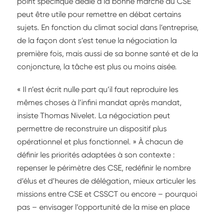
point spécifique dédié à la bonne marche du CSE
peut être utile pour remettre en débat certains
sujets. En fonction du climat social dans l’entreprise,
de la façon dont s’est tenue la négociation la
première fois, mais aussi de sa bonne santé et de la
conjoncture, la tâche est plus ou moins aisée.
« Il n’est écrit nulle part qu’il faut reproduire les
mêmes choses à l’infini mandat après mandat,
insiste Thomas Nivelet. La négociation peut
permettre de reconstruire un dispositif plus
opérationnel et plus fonctionnel. » À chacun de
définir les priorités adaptées à son contexte :
repenser le périmètre des CSE, redéfinir le nombre
d’élus et d’heures de délégation, mieux articuler les
missions entre CSE et CSSCT ou encore – pourquoi
pas – envisager l’opportunité de la mise en place