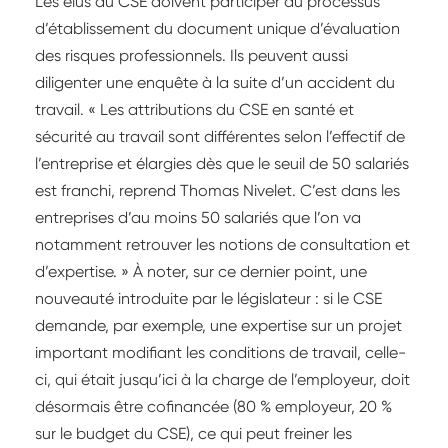
Les élus du CSE doivent participer au processus
d’établissement du document unique d’évaluation
des risques professionnels. Ils peuvent aussi
diligenter une enquête à la suite d’un accident du
travail. « Les attributions du CSE en santé et
sécurité au travail sont différentes selon l’effectif de
l’entreprise et élargies dès que le seuil de 50 salariés
est franchi, reprend Thomas Nivelet. C’est dans les
entreprises d’au moins 50 salariés que l’on va
notamment retrouver les notions de consultation et
d’expertise. » À noter, sur ce dernier point, une
nouveauté introduite par le législateur : si le CSE
demande, par exemple, une expertise sur un projet
important modifiant les conditions de travail, celle-
ci, qui était jusqu’ici à la charge de l’employeur, doit
désormais être cofinancée (80 % employeur, 20 %
sur le budget du CSE), ce qui peut freiner les