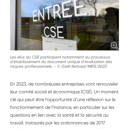
Les élus du CSE participent notamment au processus
d'établissement du document unique d'évaluation des
risques professionnels.
-
© Gaël Kerbaol/INRS/2023
En 2023, de nombreuses entreprises vont renouveler
leur comité social et économique (CSE). Un moment
clé qui peut être l’opportunité d’une réflexion sur le
fonctionnement de l’instance, en particulier sur les
questions en lien avec la santé et la sécurité au
travail. Instaurés par les ordonnances de 2017