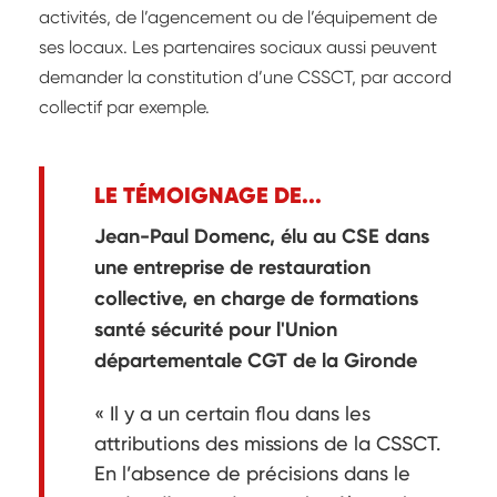
activités, de l’agencement ou de l’équipement de
ses locaux. Les partenaires sociaux aussi peuvent
demander la constitution d’une CSSCT, par accord
collectif par exemple.
LE TÉMOIGNAGE DE...
Jean-Paul Domenc, élu au CSE dans
une entreprise de restauration
collective, en charge de formations
santé sécurité pour l'Union
départementale CGT de la Gironde
« Il y a un certain flou dans les
attributions des missions de la CSSCT.
En l’absence de précisions dans le