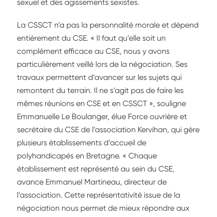
sexuel et des agissements sexistes.
La CSSCT n’a pas la personnalité morale et dépend
entièrement du CSE. « Il faut qu’elle soit un
complément efficace au CSE, nous y avons
particulièrement veillé lors de la négociation. Ses
travaux permettent d’avancer sur les sujets qui
remontent du terrain. Il ne s’agit pas de faire les
mêmes réunions en CSE et en CSSCT », souligne
Emmanuelle Le Boulanger, élue Force ouvrière et
secrétaire du CSE de l’association Kervihan, qui gère
plusieurs établissements d’accueil de
polyhandicapés en Bretagne. « Chaque
établissement est représenté au sein du CSE,
avance Emmanuel Martineau, directeur de
l’association. Cette représentativité issue de la
négociation nous permet de mieux répondre aux