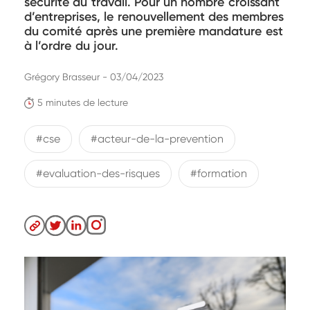
sécurité au travail. Pour un nombre croissant
d’entreprises, le renouvellement des membres
du comité après une première mandature est
à l’ordre du jour.
Grégory Brasseur - 03/04/2023
5 minutes de lecture
#cse
#acteur-de-la-prevention
#evaluation-des-risques
#formation