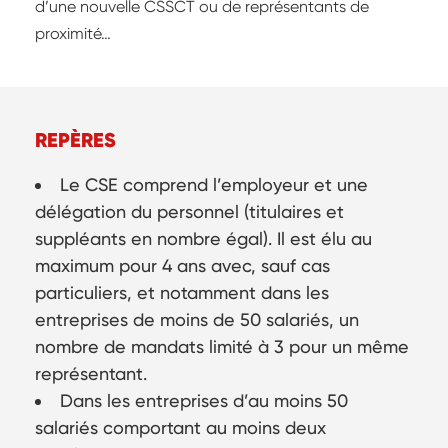
d’une nouvelle CSSCT ou de représentants de
proximité…
REPÈRES
Le CSE comprend l’employeur et une
délégation du personnel (titulaires et
suppléants en nombre égal). Il est élu au
maximum pour 4 ans avec, sauf cas
particuliers, et notamment dans les
entreprises de moins de 50 salariés, un
nombre de mandats limité à 3 pour un même
représentant.
Dans les entreprises d’au moins 50
salariés comportant au moins deux