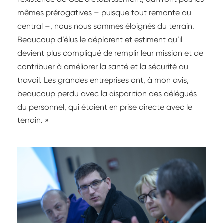
mêmes prérogatives – puisque tout remonte au
central –, nous nous sommes éloignés du terrain.
Beaucoup d’élus le déplorent et estiment qu’il
devient plus compliqué de remplir leur mission et de
contribuer à améliorer la santé et la sécurité au
travail. Les grandes entreprises ont, à mon avis,
beaucoup perdu avec la disparition des délégués
du personnel, qui étaient en prise directe avec le
terrain. »