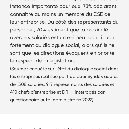
instance importante pour eux. 73% déclarent
connaître au moins un membre du CSE de
leur entreprise. Du côté des représentants du
personnel, 70% estiment que la proximité
avec les salariés est un élément contribuant
fortement au dialogue social, alors qu’ils ne
sont que les directions évoquent en priorité
le respect de la législation.
(Source : enquête sur l’état du dialogue social dans
les entreprises réalisée par Ifop pour Syndex auprès
de 1308 salariés, 917 représentants des salariés et
410 chefs d’entreprise et DRH, interrogés par
questionnaire auto-administré fin 2022).