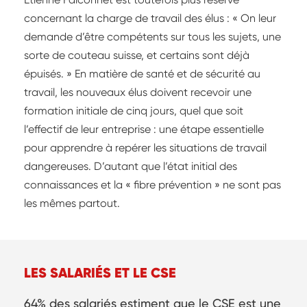
concernant la charge de travail des élus : « On leur
demande d’être compétents sur tous les sujets, une
sorte de couteau suisse, et certains sont déjà
épuisés. » En matière de santé et de sécurité au
travail, les nouveaux élus doivent recevoir une
formation initiale de cinq jours, quel que soit
l’effectif de leur entreprise : une étape essentielle
pour apprendre à repérer les situations de travail
dangereuses. D’autant que l’état initial des
connaissances et la « fibre prévention » ne sont pas
les mêmes partout.
LES SALARIÉS ET LE CSE
64% des salariés estiment que le CSE est une