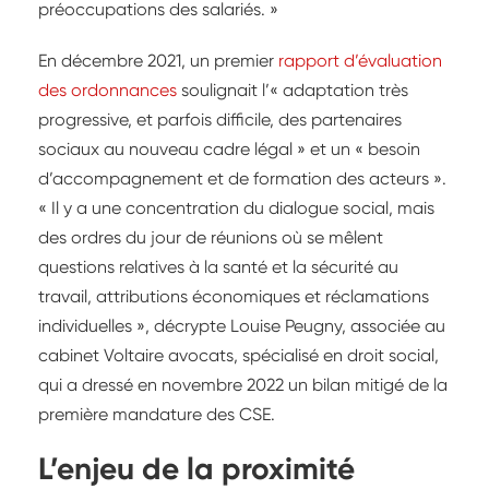
préoccupations des salariés. »
En décembre 2021, un premier
rapport d’évaluation
des ordonnances
soulignait l’« adaptation très
progressive, et parfois difficile, des partenaires
sociaux au nouveau cadre légal » et un « besoin
d’accompagnement et de formation des acteurs ».
« Il y a une concentration du dialogue social, mais
des ordres du jour de réunions où se mêlent
questions relatives à la santé et la sécurité au
travail, attributions économiques et réclamations
individuelles », décrypte Louise Peugny, associée au
cabinet Voltaire avocats, spécialisé en droit social,
qui a dressé en novembre 2022 un bilan mitigé de la
première mandature des CSE.
L’enjeu de la proximité