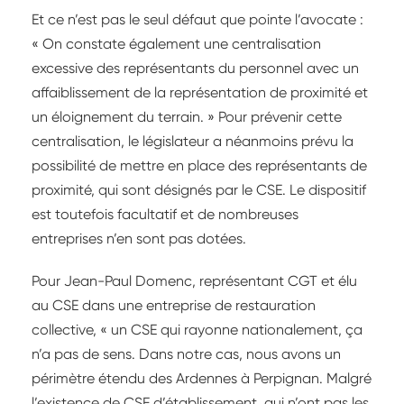
Et ce n’est pas le seul défaut que pointe l’avocate :
« On constate également une centralisation
excessive des représentants du personnel avec un
affaiblissement de la représentation de proximité et
un éloignement du terrain. » Pour prévenir cette
centralisation, le législateur a néanmoins prévu la
possibilité de mettre en place des représentants de
proximité, qui sont désignés par le CSE. Le dispositif
est toutefois facultatif et de nombreuses
entreprises n’en sont pas dotées.
Pour Jean-Paul Domenc, représentant CGT et élu
au CSE dans une entreprise de restauration
collective, « un CSE qui rayonne nationalement, ça
n’a pas de sens. Dans notre cas, nous avons un
périmètre étendu des Ardennes à Perpignan. Malgré
l’existence de CSE d’établissement, qui n’ont pas les