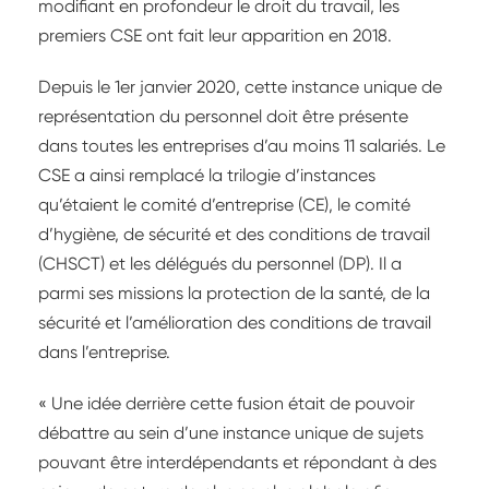
modifiant en profondeur le droit du travail, les
premiers CSE ont fait leur apparition en 2018.
Depuis le 1er janvier 2020, cette instance unique de
représentation du personnel doit être présente
dans toutes les entreprises d’au moins 11 salariés. Le
CSE a ainsi remplacé la trilogie d’instances
qu’étaient le comité d’entreprise (CE), le comité
d’hygiène, de sécurité et des conditions de travail
(CHSCT) et les délégués du personnel (DP). Il a
parmi ses missions la protection de la santé, de la
sécurité et l’amélioration des conditions de travail
dans l’entreprise.
« Une idée derrière cette fusion était de pouvoir
débattre au sein d’une instance unique de sujets
pouvant être interdépendants et répondant à des