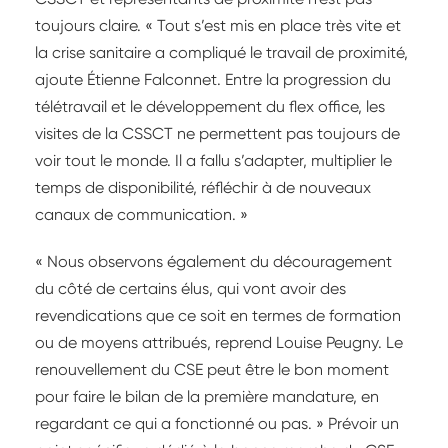
toujours claire. « Tout s’est mis en place très vite et
la crise sanitaire a compliqué le travail de proximité,
ajoute Étienne Falconnet. Entre la progression du
télétravail et le développement du flex office, les
visites de la CSSCT ne permettent pas toujours de
voir tout le monde. Il a fallu s’adapter, multiplier le
temps de disponibilité, réfléchir à de nouveaux
canaux de communication. »
« Nous observons également du découragement
du côté de certains élus, qui vont avoir des
revendications que ce soit en termes de formation
ou de moyens attribués, reprend Louise Peugny. Le
renouvellement du CSE peut être le bon moment
pour faire le bilan de la première mandature, en
regardant ce qui a fonctionné ou pas. » Prévoir un