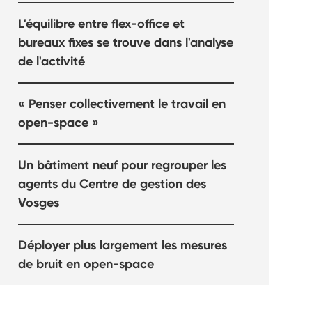
L'équilibre entre flex-office et
bureaux fixes se trouve dans l'analyse
de l'activité
« Penser collectivement le travail en
open-space »
Un bâtiment neuf pour regrouper les
agents du Centre de gestion des
Vosges
Déployer plus largement les mesures
de bruit en open-space