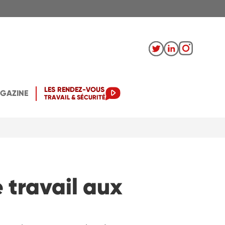
LES RENDEZ-VOUS
AGAZINE
TRAVAIL & SÉCURITÉ
travail aux