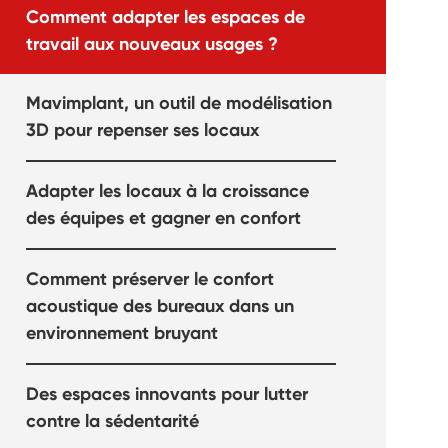
Comment adapter les espaces de
travail aux nouveaux usages ?
Mavimplant, un outil de modélisation
3D pour repenser ses locaux
Adapter les locaux à la croissance
des équipes et gagner en confort
Comment préserver le confort
acoustique des bureaux dans un
environnement bruyant
Des espaces innovants pour lutter
contre la sédentarité